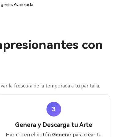
mágenes Avanzada
presionantes con
evar la frescura de la temporada a tu pantalla.
3
Genera y Descarga tu Arte
Haz clic en el botón
Generar
para crear tu