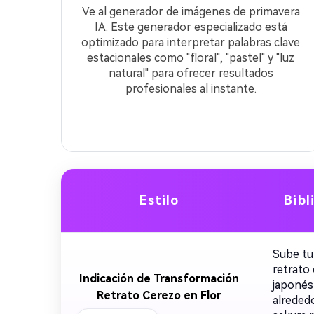
Ve al generador de imágenes de primavera
IA. Este generador especializado está
optimizado para interpretar palabras clave
estacionales como "floral", "pastel" y "luz
natural" para ofrecer resultados
profesionales al instante.
Estilo
Bibl
Sube tu 
retrato
Indicación de Transformación
japonés
Retrato Cerezo en Flor
alreded