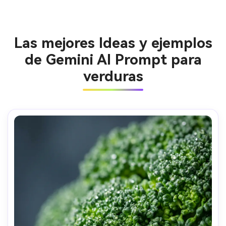
Las mejores Ideas y ejemplos
de Gemini AI Prompt para
verduras