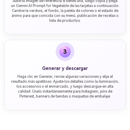
Sube tu imagen de referencia si tienes una, luego copia y pega
un Gemini AI Prompt for Vegetable de las tarjetas a continuación.
Cambie la verdura, el fondo, la paleta de colores o el estado de
ánimo para que coincida con su menú, publicación de recetas o
lista de productos.
3
Generar y descargar
Haga clic en Generar, revise algunas variaciones y elija el
resultado más apetitoso. Ajuste los detalles como la iluminación,
los accesorios o el enmarcado, y luego descargue en alta
calidad. Úsalo instantáneamente para Instagram, pins de
Pinterest, banners de tiendas o maquetas de embalaje.