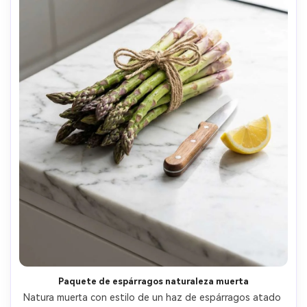
Paquete de espárragos naturaleza muerta
Natura muerta con estilo de un haz de espárragos atado 