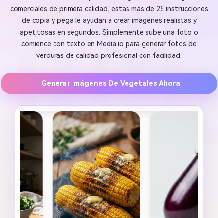
comerciales de primera calidad, estas más de 25 instrucciones
de copia y pega le ayudan a crear imágenes realistas y
apetitosas en segundos. Simplemente sube una foto o
comience con texto en Media.io para generar fotos de
verduras de calidad profesional con facilidad.
Generar Imágenes De Vegetales Ahora