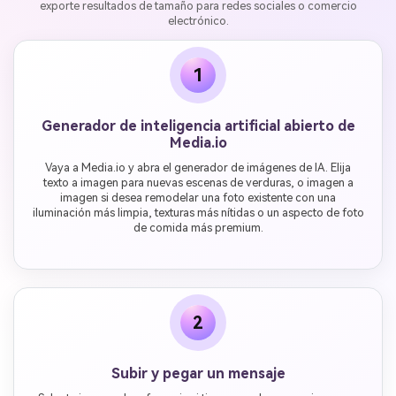
exporte resultados de tamaño para redes sociales o comercio
electrónico.
1
Generador de inteligencia artificial abierto de
Media.io
Vaya a Media.io y abra el generador de imágenes de IA. Elija
texto a imagen para nuevas escenas de verduras, o imagen a
imagen si desea remodelar una foto existente con una
iluminación más limpia, texturas más nítidas o un aspecto de foto
de comida más premium.
2
Subir y pegar un mensaje