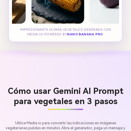
IMPRESIONANTE IA PARA VEGETALES GENERADA CON
MEDIA.IO-POWERED BY
NANO BANANA PRO
.
Cómo usar Gemini AI Prompt
para vegetales en 3 pasos
Utilice Media.io para convertir las indicaciones en imágenes
vegetarianas pulidas en minutos. Abra el generador, pega un mensaje y