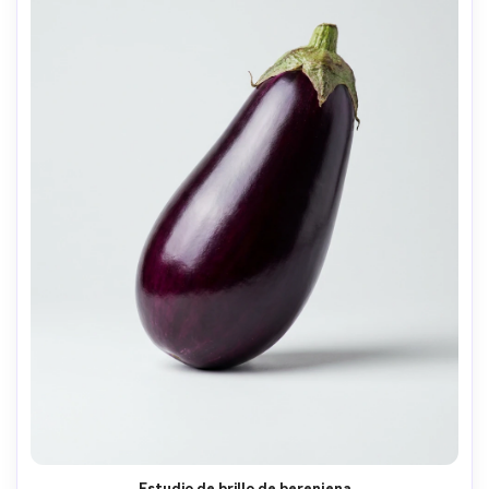
Estudio de brillo de berenjena