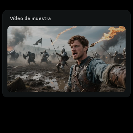
Vídeo de muestra