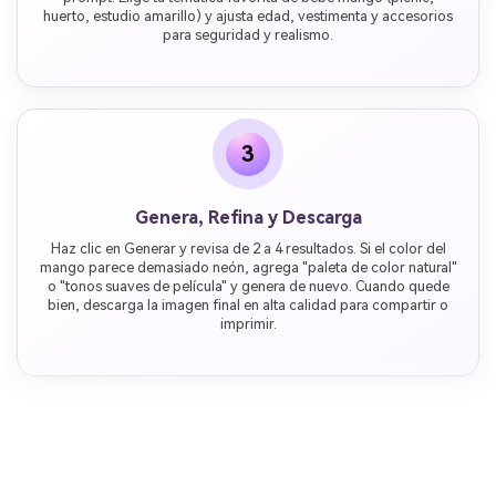
huerto, estudio amarillo) y ajusta edad, vestimenta y accesorios
para seguridad y realismo.
3
Genera, Refina y Descarga
Haz clic en Generar y revisa de 2 a 4 resultados. Si el color del
mango parece demasiado neón, agrega "paleta de color natural"
o "tonos suaves de película" y genera de nuevo. Cuando quede
bien, descarga la imagen final en alta calidad para compartir o
imprimir.