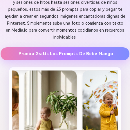
y sesiones de hitos hasta sesiones divertidas de niños
pequeños, estos más de 25 prompts para copiar y pegar te
ayudan a crear en segundos imágenes encantadoras dignas de
Pinterest. Simplemente sube una foto o comienza con texto
en Media.io para convertir momentos cotidianos en recuerdos
inolvidables.
Prueba Gratis Los Prompts De Bebé Mango