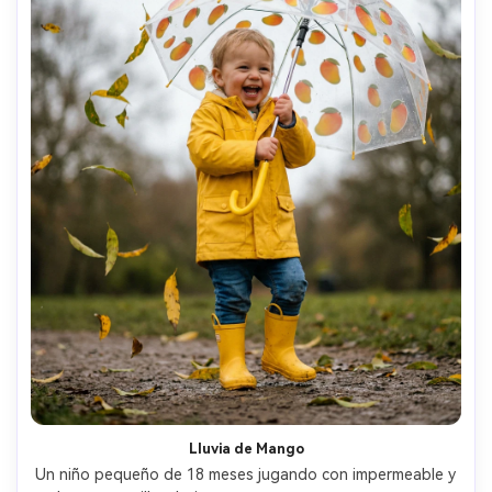
Lluvia de Mango
Un niño pequeño de 18 meses jugando con impermeable y 