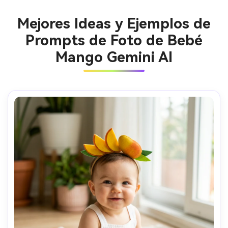
Mejores Ideas y Ejemplos de
Prompts de Foto de Bebé
Mango Gemini AI