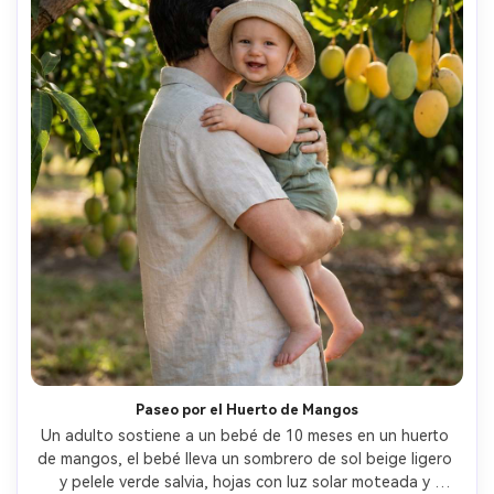
Paseo por el Huerto de Mangos
Un adulto sostiene a un bebé de 10 meses en un huerto 
de mangos, el bebé lleva un sombrero de sol beige ligero 
y pelele verde salvia, hojas con luz solar moteada y 