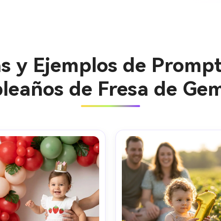
s y Ejemplos de Prompt
eaños de Fresa de Gem