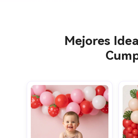
Mejores Idea
Cumpl