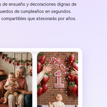
es de ensueño y decoraciones dignas de
recuerdos de cumpleaños en segundos.
 compartibles que atesorarás por años.