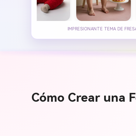
IMPRESIONANTE TEMA DE FRES
Cómo Crear una F