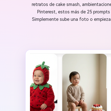
retratos de cake smash, ambientacione
Pinterest, estos más de 25 prompts 
Simplemente sube una foto o empieza c