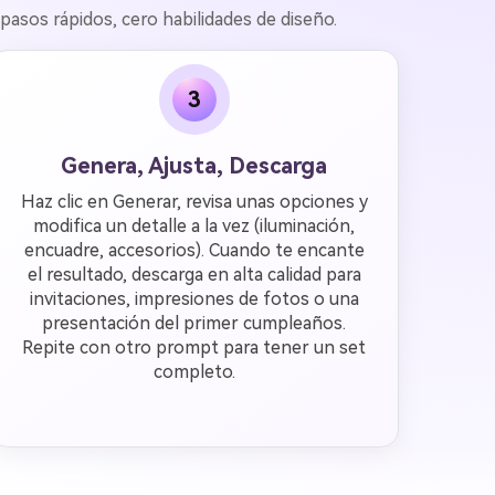
asos rápidos, cero habilidades de diseño.
3
Genera, Ajusta, Descarga
Haz clic en Generar, revisa unas opciones y
modifica un detalle a la vez (iluminación,
encuadre, accesorios). Cuando te encante
el resultado, descarga en alta calidad para
invitaciones, impresiones de fotos o una
presentación del primer cumpleaños.
Repite con otro prompt para tener un set
completo.