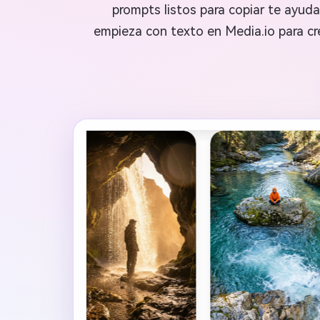
prompts listos para copiar te ayu
empieza con texto en Media.io para cre