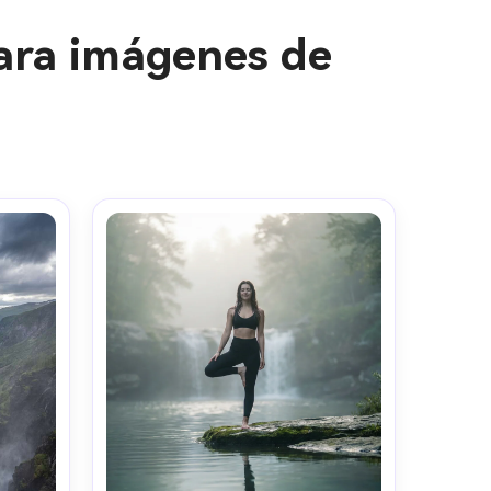
ara imágenes de