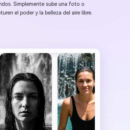
undos. Simplemente sube una foto o
n el poder y la belleza del aire libre.