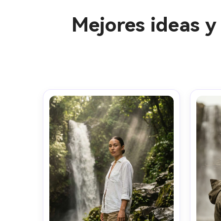
Mejores ideas 