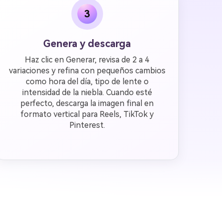
3
Genera y descarga
Haz clic en Generar, revisa de 2 a 4
variaciones y refina con pequeños cambios
como hora del día, tipo de lente o
intensidad de la niebla. Cuando esté
perfecto, descarga la imagen final en
formato vertical para Reels, TikTok y
Pinterest.