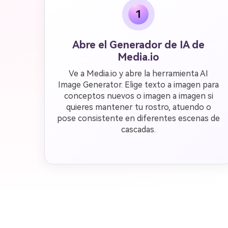
1
Abre el Generador de IA de
Media.io
Ve a Media.io y abre la herramienta AI
Image Generator. Elige texto a imagen para
conceptos nuevos o imagen a imagen si
quieres mantener tu rostro, atuendo o
pose consistente en diferentes escenas de
cascadas.