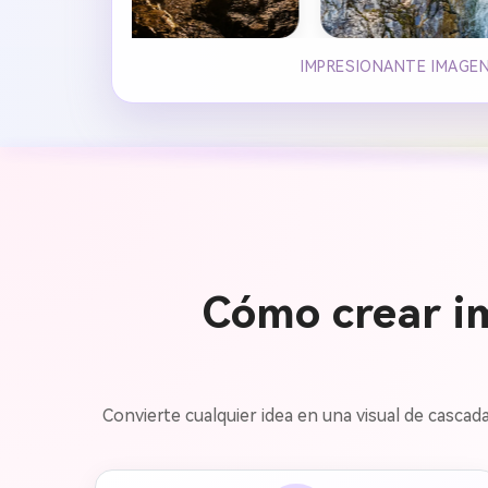
IMPRESIONANTE IMAGEN
Cómo crear i
Convierte cualquier idea en una visual de casca