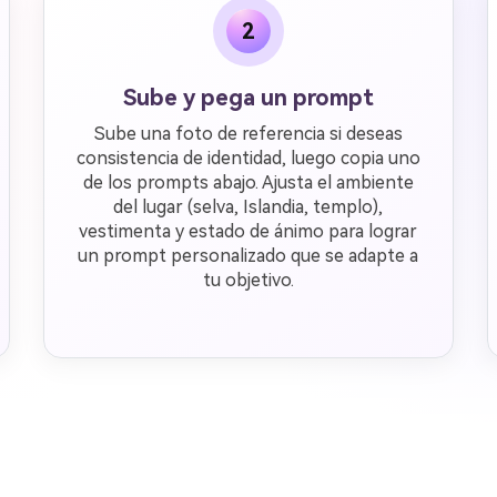
2
Sube y pega un prompt
Sube una foto de referencia si deseas
consistencia de identidad, luego copia uno
de los prompts abajo. Ajusta el ambiente
del lugar (selva, Islandia, templo),
vestimenta y estado de ánimo para lograr
un prompt personalizado que se adapte a
tu objetivo.