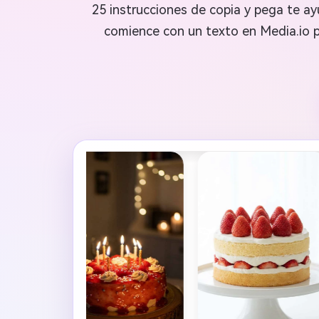
25 instrucciones de copia y pega te 
comience con un texto en Media.io pa