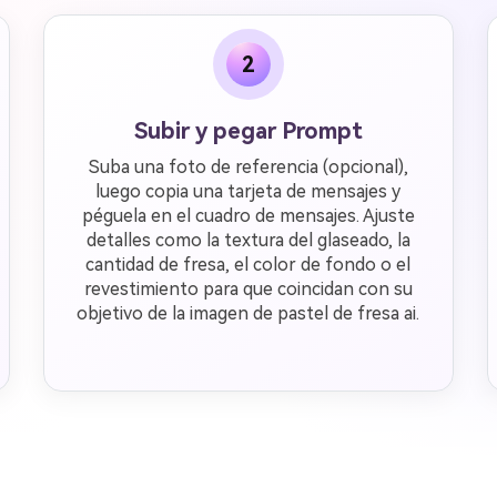
2
Subir y pegar Prompt
Suba una foto de referencia (opcional),
luego copia una tarjeta de mensajes y
péguela en el cuadro de mensajes. Ajuste
detalles como la textura del glaseado, la
cantidad de fresa, el color de fondo o el
revestimiento para que coincidan con su
objetivo de la imagen de pastel de fresa ai.