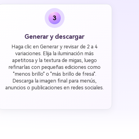
3
Generar y descargar
Haga clic en Generar y revisar de 2 a 4
variaciones. Elija la iluminación más
apetitosa y la textura de migas, luego
refinarlas con pequeñas ediciones como
"menos brillo" o "más brillo de fresa".
Descarga la imagen final para menús,
anuncios o publicaciones en redes sociales.