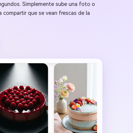
segundos. Simplemente sube una foto o
a compartir que se vean frescas de la