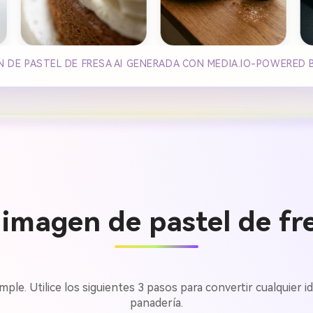
 DE PASTEL DE FRESA AI GENERADA CON MEDIA.IO-POWERED 
imagen de pastel de fre
e. Utilice los siguientes 3 pasos para convertir cualquier ide
panadería.