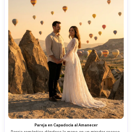
Pareja en Capadocia al Amanecer