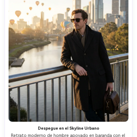
Despegue en el Skyline Urbano
Retrato moderno de hombre apoyado en baranda con el 