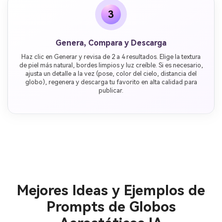
3
Genera, Compara y Descarga
Haz clic en Generar y revisa de 2 a 4 resultados. Elige la textura
de piel más natural, bordes limpios y luz creíble. Si es necesario,
ajusta un detalle a la vez (pose, color del cielo, distancia del
globo), regenera y descarga tu favorito en alta calidad para
publicar.
Mejores Ideas y Ejemplos de
Prompts de Globos