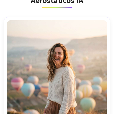
Aerostáticos IA