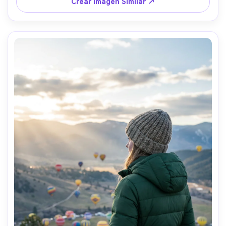
Crear Imagen Similar ↗