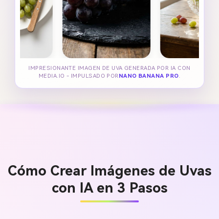
IMPRESIONANTE IMAGEN DE UVA GENERADA POR IA CON
MEDIA.IO - IMPULSADO POR
NANO BANANA PRO
.
Cómo Crear Imágenes de Uvas
con IA en 3 Pasos