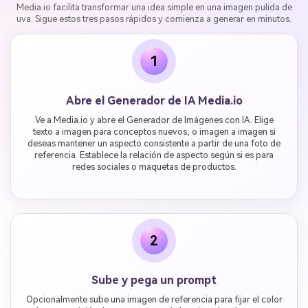
Media.io facilita transformar una idea simple en una imagen pulida de
uva. Sigue estos tres pasos rápidos y comienza a generar en minutos.
1
Abre el Generador de IA Media.io
Ve a Media.io y abre el Generador de Imágenes con IA. Elige
texto a imagen para conceptos nuevos, o imagen a imagen si
deseas mantener un aspecto consistente a partir de una foto de
referencia. Establece la relación de aspecto según si es para
redes sociales o maquetas de productos.
2
Sube y pega un prompt
Opcionalmente sube una imagen de referencia para fijar el color