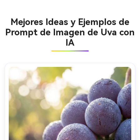
Mejores Ideas y Ejemplos de
Prompt de Imagen de Uva con
IA