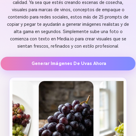
calidad. Ya sea que estés creando escenas de cosecha,
visuales para marcas de vinos, conceptos de empaque o
contenido para redes sociales, estos más de 25 prompts de
copiar y pegar te ayudarán a generar imágenes realistas y de
alta gama en segundos. Simplemente sube una foto o
comienza con texto en Media.io para crear visuales que se
sientan frescos, refinados y con estilo profesional.
Generar Imágenes De Uvas Ahora