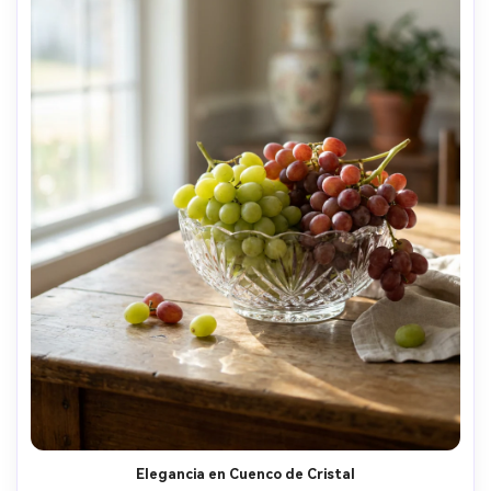
Elegancia en Cuenco de Cristal