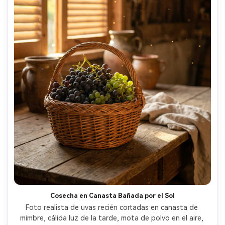
Cosecha en Canasta Bañada por el Sol
Foto realista de uvas recién cortadas en canasta de 
mimbre, cálida luz de la tarde, mota de polvo en el aire, 