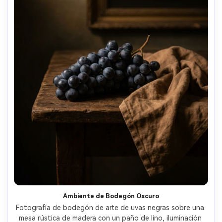
Ambiente de Bodegón Oscuro
Fotografía de bodegón de arte de uvas negras sobre una 
mesa rústica de madera con un paño de lino, iluminación 