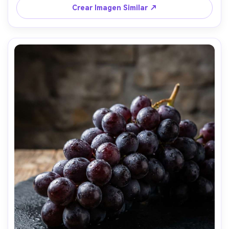
Crear Imagen Similar ↗