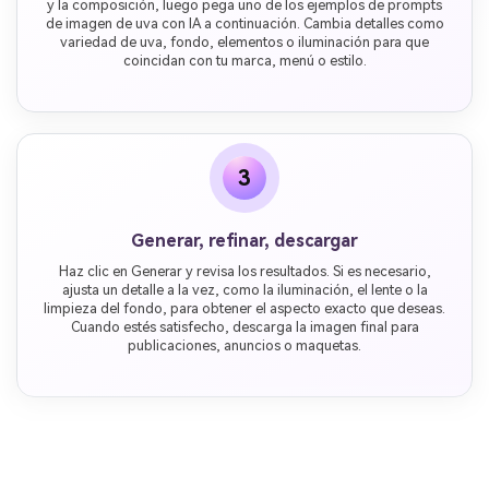
y la composición, luego pega uno de los ejemplos de prompts
de imagen de uva con IA a continuación. Cambia detalles como
variedad de uva, fondo, elementos o iluminación para que
coincidan con tu marca, menú o estilo.
3
Generar, refinar, descargar
Haz clic en Generar y revisa los resultados. Si es necesario,
ajusta un detalle a la vez, como la iluminación, el lente o la
limpieza del fondo, para obtener el aspecto exacto que deseas.
Cuando estés satisfecho, descarga la imagen final para
publicaciones, anuncios o maquetas.