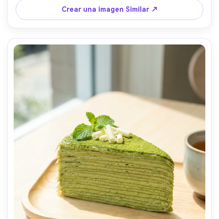
suave, fotografía de comida fotorealista-AR 4:5
Crear una imagen Similar ↗