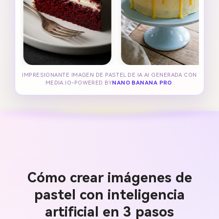
IMPRESIONANTE IMAGEN DE PASTEL DE IA AI GENERADA CON
MEDIA.IO-POWERED BY
NANO BANANA PRO
.
Cómo crear imágenes de
pastel con inteligencia
artificial en 3 pasos