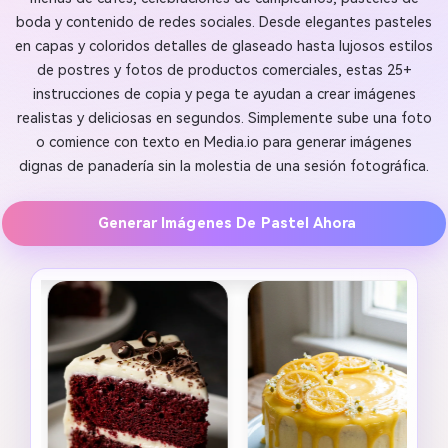
boda y contenido de redes sociales. Desde elegantes pasteles
en capas y coloridos detalles de glaseado hasta lujosos estilos
de postres y fotos de productos comerciales, estas 25+
instrucciones de copia y pega te ayudan a crear imágenes
realistas y deliciosas en segundos. Simplemente sube una foto
o comience con texto en Media.io para generar imágenes
dignas de panadería sin la molestia de una sesión fotográfica.
Generar Imágenes De Pastel Ahora