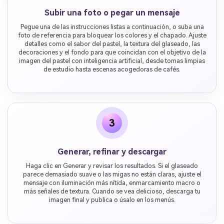
Subir una foto o pegar un mensaje
Pegue una de las instrucciones listas a continuación, o suba una
foto de referencia para bloquear los colores y el chapado. Ajuste
detalles como el sabor del pastel, la textura del glaseado, las
decoraciones y el fondo para que coincidan con el objetivo de la
imagen del pastel con inteligencia artificial, desde tomas limpias
de estudio hasta escenas acogedoras de cafés.
3
Generar, refinar y descargar
Haga clic en Generar y revisar los resultados. Si el glaseado
parece demasiado suave o las migas no están claras, ajuste el
mensaje con iluminación más nítida, enmarcamiento macro o
más señales de textura. Cuando se vea delicioso, descarga tu
imagen final y publica o úsalo en los menús.