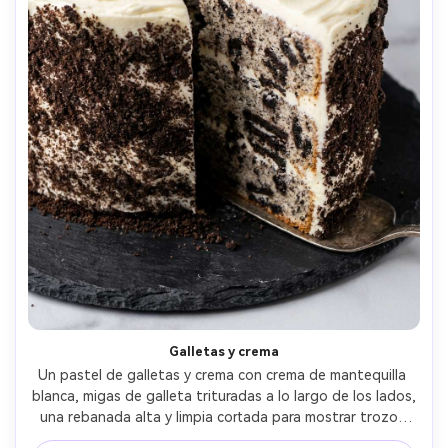
Galletas y crema
Un pastel de galletas y crema con crema de mantequilla 
blanca, migas de galleta trituradas a lo largo de los lados, 
una rebanada alta y limpia cortada para mostrar trozos 
de galleta oscuros en el interior, en un tablero de pizarra 