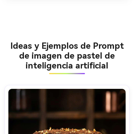
Ideas y Ejemplos de Prompt
de imagen de pastel de
inteligencia artificial