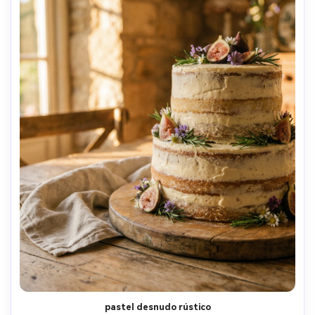
pastel desnudo rústico