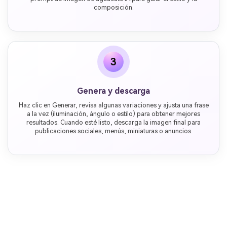
composición.
3
Genera y descarga
Haz clic en Generar, revisa algunas variaciones y ajusta una frase
a la vez (iluminación, ángulo o estilo) para obtener mejores
resultados. Cuando esté listo, descarga la imagen final para
publicaciones sociales, menús, miniaturas o anuncios.