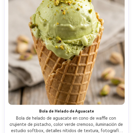
Bola de Helado de Aguacate
Bola de helado de aguacate en cono de waffle con 
crujiente de pistacho, color verde cremoso, iluminación de 
estudio softbox, detalles nítidos de textura, fotografía 