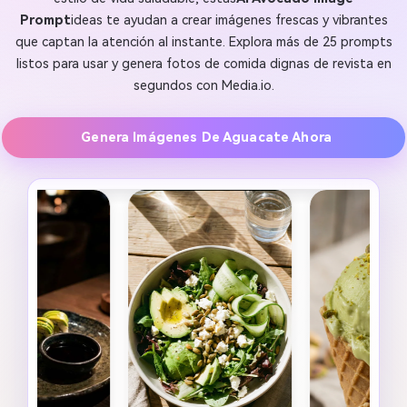
Prompt
ideas te ayudan a crear imágenes frescas y vibrantes
que captan la atención al instante. Explora más de 25 prompts
listos para usar y genera fotos de comida dignas de revista en
segundos con Media.io.
Genera Imágenes De Aguacate Ahora