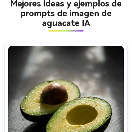
Mejores ideas y ejemplos de
prompts de imagen de
aguacate IA