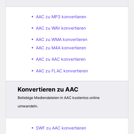
AAC zu MP3 konvertieren
AAC zu WAV konvertieren
AAC zu WMA konvertieren
AAC zu M4A konvertieren
AAC zu AAC konvertieren
AAC zu FLAC konvertieren
Konvertieren zu AAC
Beliebige Mediendateien in AAC kostenlos online
umwandeln.
SWF zu AAC konvertieren