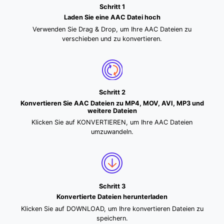
Schritt 1
Laden Sie eine AAC Datei hoch
Verwenden Sie Drag & Drop, um Ihre AAC Dateien zu
verschieben und zu konvertieren.
Schritt 2
Konvertieren Sie AAC Dateien zu MP4, MOV, AVI, MP3 und
weitere Dateien
Klicken Sie auf KONVERTIEREN, um Ihre AAC Dateien
umzuwandeln.
Schritt 3
Konvertierte Dateien herunterladen
Klicken Sie auf DOWNLOAD, um Ihre konvertieren Dateien zu
speichern.