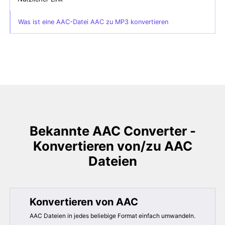
Was ist eine AAC-Datei AAC zu MP3 konvertieren
Bekannte AAC Converter -
Konvertieren von/zu AAC
Dateien
Konvertieren von AAC
AAC Dateien in jedes beliebige Format einfach umwandeln.