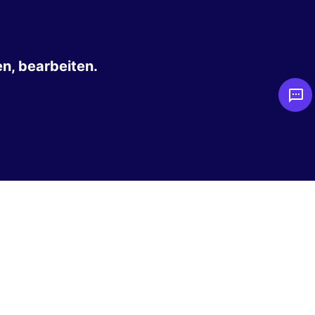
n, bearbeiten.