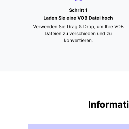
Schritt 1
Laden Sie eine VOB Datei hoch
Verwenden Sie Drag & Drop, um Ihre VOB
Dateien zu verschieben und zu
konvertieren.
Informat