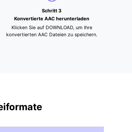
Schritt 3
Konvertierte AAC herunterladen
Klicken Sie auf DOWNLOAD, um Ihre
konvertierten AAC Dateien zu speichern.
eiformate