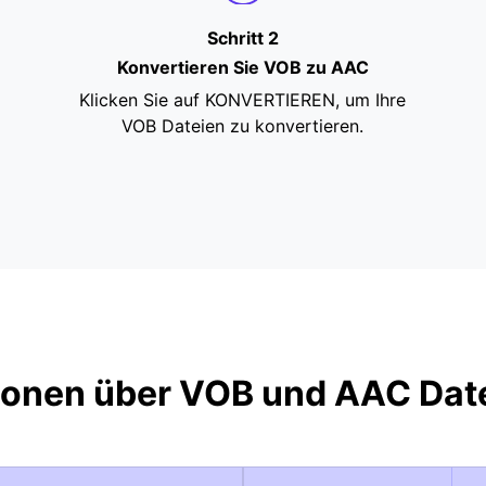
Schritt 2
Konvertieren Sie VOB zu AAC
Klicken Sie auf KONVERTIEREN, um Ihre
VOB Dateien zu konvertieren.
ionen über VOB und AAC Dat