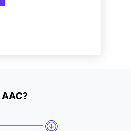
u AAC?