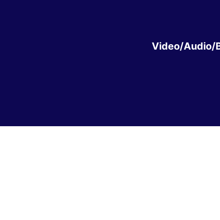
Video/Audio/B