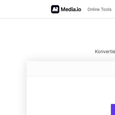
Online Tools
FAQs
Konvertie