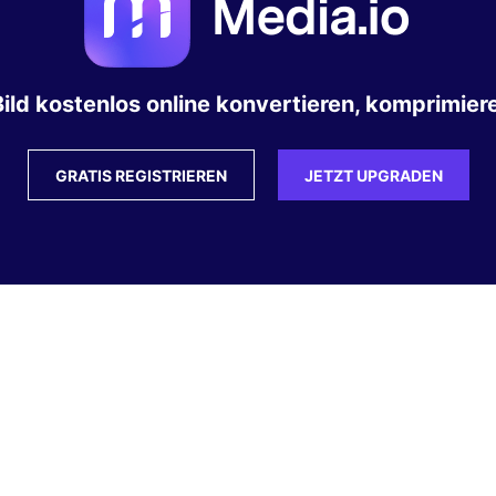
ild kostenlos online konvertieren, komprimiere
GRATIS REGISTRIEREN
JETZT UPGRADEN