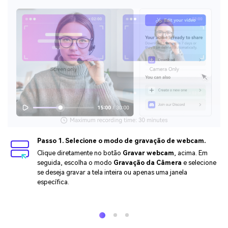
Passo 1. Selecione o modo de gravação de webcam.
Clique diretamente no botão
Gravar webcam
, acima. Em
seguida, escolha o modo
Gravação da Câmera
e selecione
se deseja gravar a tela inteira ou apenas uma janela
específica.