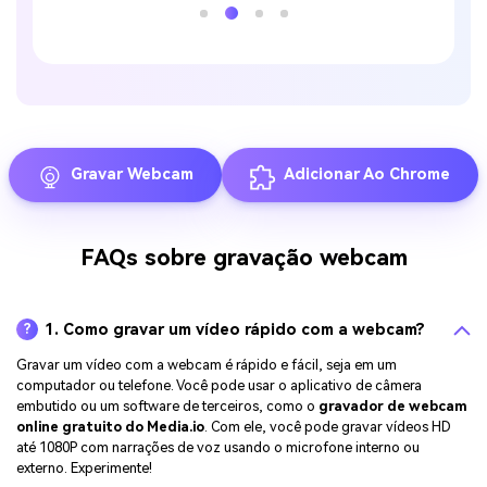
Gravar Webcam
Adicionar Ao Chrome
FAQs sobre gravação webcam
1. Como gravar um vídeo rápido com a webcam?
?
Gravar um vídeo com a webcam é rápido e fácil, seja em um
computador ou telefone. Você pode usar o aplicativo de câmera
embutido ou um software de terceiros, como o
gravador de webcam
online gratuito do Media.io
. Com ele, você pode gravar vídeos HD
até 1080P com narrações de voz usando o microfone interno ou
externo. Experimente!