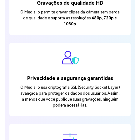
Gravações de qualidade HD
O Media.io permite gravar clipes da câmera sem perda
de qualidade e suporta as resoluções
480p, 720p e
1080p
.
Privacidade e segurança garantidas
O Media.io usa criptografia SSL (Security Socket Layer)
avançada para proteger os dados dos usuários. Assim,
a menos que você publique suas gravações, ninguém
poderá acessá-las.