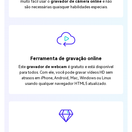
muito fácil usar o
gravador de câmera online
e não
são necessárias quaisquer habilidades especiais.
Ferramenta de gravação online
Este
gravador de webcam
é gratuito e está disponível
para todos. Com ele, você pode gravar vídeos HD sem
atrasos em iPhone, Android, Mac, Windows ou Linux
usando qualquer navegador HTML5 atualizado.