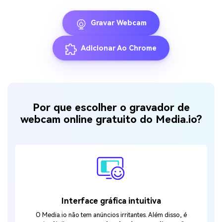
Gravar Webcam
Adicionar Ao Chrome
Por que escolher o gravador de
webcam online gratuito do Media.io?
Interface gráfica intuitiva
O Media.io não tem anúncios irritantes. Além disso, é