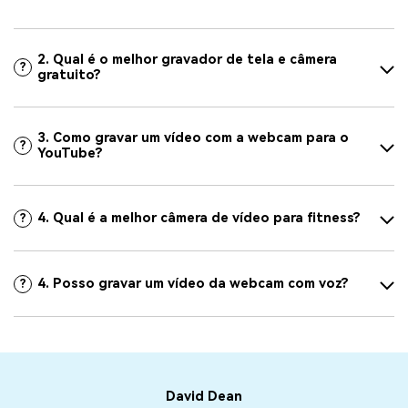
2. Qual é o melhor gravador de tela e câmera
?
gratuito?
3. Como gravar um vídeo com a webcam para o
?
YouTube?
4. Qual é a melhor câmera de vídeo para fitness?
?
4. Posso gravar um vídeo da webcam com voz?
?
Roronoa Uzumaki