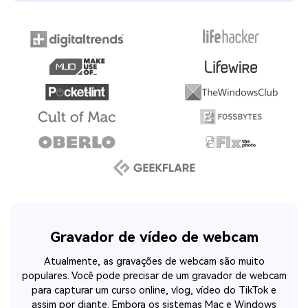
Gravador de vídeo de webcam
Atualmente, as gravações de webcam são muito
populares. Você pode precisar de um gravador de webcam
para capturar um curso online, vlog, vídeo do TikTok e
assim por diante. Embora os sistemas Mac e Windows