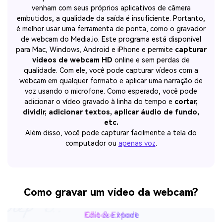
venham com seus próprios aplicativos de câmera
embutidos, a qualidade da saída é insuficiente. Portanto,
é melhor usar uma ferramenta de ponta, como o gravador
de webcam do Media.io. Este programa está disponível
para Mac, Windows, Android e iPhone e permite
capturar
vídeos de webcam HD
online e sem perdas de
qualidade. Com ele, você pode capturar vídeos com a
webcam em qualquer formato e aplicar uma narração de
voz usando o microfone. Como esperado, você pode
adicionar o vídeo gravado à linha do tempo e
cortar,
dividir, adicionar textos, aplicar áudio de fundo,
etc.
Além disso, você pode capturar facilmente a tela do
computador ou
apenas voz
.
Como gravar um vídeo da webcam?