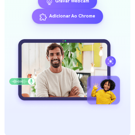
Gravar Webcam
Adicionar Ao Chrome