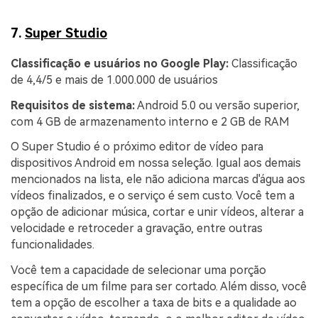
7.
Super Studio
Classificação e usuários no Google Play:
Classificação
de 4,4/5 e mais de 1.000.000 de usuários
Requisitos de sistema:
Android 5.0 ou versão superior,
com 4 GB de armazenamento interno e 2 GB de RAM
O Super Studio é o próximo editor de vídeo para
dispositivos Android em nossa seleção. Igual aos demais
mencionados na lista, ele não adiciona marcas d'água aos
vídeos finalizados, e o serviço é sem custo. Você tem a
opção de adicionar música, cortar e unir vídeos, alterar a
velocidade e retroceder a gravação, entre outras
funcionalidades.
Você tem a capacidade de selecionar uma porção
específica de um filme para ser cortado. Além disso, você
tem a opção de escolher a taxa de bits e a qualidade ao