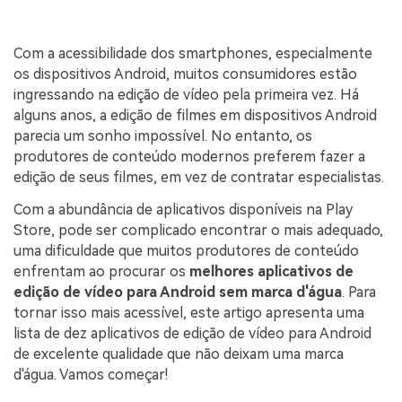
Com a acessibilidade dos smartphones, especialmente
os dispositivos Android, muitos consumidores estão
ingressando na edição de vídeo pela primeira vez. Há
alguns anos, a edição de filmes em dispositivos Android
parecia um sonho impossível. No entanto, os
produtores de conteúdo modernos preferem fazer a
edição de seus filmes, em vez de contratar especialistas.
Com a abundância de aplicativos disponíveis na Play
Store, pode ser complicado encontrar o mais adequado,
uma dificuldade que muitos produtores de conteúdo
enfrentam ao procurar os
melhores aplicativos de
edição de vídeo para Android sem
marca d'água
. Para
tornar isso mais acessível, este artigo apresenta uma
lista de dez aplicativos de edição de vídeo para Android
de excelente qualidade que não deixam uma marca
d'água. Vamos começar!