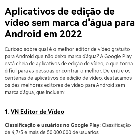
Aplicativos de edição de
vídeo sem marca d'água para
Android em 2022
Curioso sobre qual é o melhor editor de vídeo gratuito
para Android que não deixa marca d'água? A Google Play
está cheia de aplicativos de edição de vídeo, o que torna
difícil para as pessoas encontrar o melhor. De entre os
centenas de aplicativos de edição de vídeo, destacamos
os dez melhores editores de vídeo para Android sem
marca d'água, que incluem:
1.
VN Editor de Vídeo
Classificação e usuários no Google Play:
Classificação
de 4,7/5 e mais de 50.000.000 de usuários