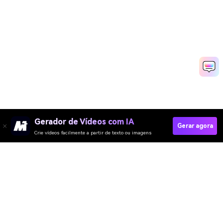
Gerador de Vídeos com IA
Gerar agora
Crie vídeos facilmente a partir de texto ou imagens
Gerador de Vídeo
Gerador de Imagens