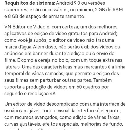
Requisitos de sistema:
Android 9.0 ou versões
superiores, e são necessários, no mínimo, 2 GB de RAM
e 8 GB de espaço de armazenamento.
VN Editor de Vídeo é, com certeza, um dos melhores
aplicativos de edição de vídeo gratuitos para Android;
como você já supôs, o editor de vídeo não traz uma
marca d'água. Além disso, não serão exibidos vídeos ou
anúncios em banner durante a edição ou o envio do
filme. É como a cereja no bolo, com um toque extra nas
laterais. Uma das características mais marcantes é a linha
temporal de várias camadas, que permite a edição dos
seus filmes sem perturbar outras partes. Também
suporta a produção de vídeos em 60 quadros por
segundo e resolução 4K.
Um editor de vídeo descomplicado com uma interface de
usuário amigável. Todo o visual da interface é elegante,
com recursos avançados, como edição de várias faixas,
curvas ajustáveis, efeitos especiais, melhorias de fundo,