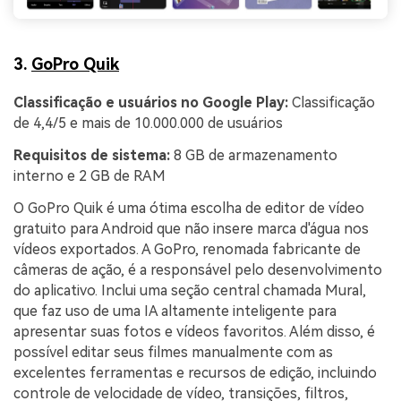
3.
GoPro Quik
Classificação e usuários no Google Play:
Classificação
de 4,4/5 e mais de 10.000.000 de usuários
Requisitos de sistema:
8 GB de armazenamento
interno e 2 GB de RAM
O GoPro Quik é uma ótima escolha de editor de vídeo
gratuito para Android que não insere marca d'água nos
vídeos exportados. A GoPro, renomada fabricante de
câmeras de ação, é a responsável pelo desenvolvimento
do aplicativo. Inclui uma seção central chamada Mural,
que faz uso de uma IA altamente inteligente para
apresentar suas fotos e vídeos favoritos. Além disso, é
possível editar seus filmes manualmente com as
excelentes ferramentas e recursos de edição, incluindo
controle de velocidade de vídeo, transições, filtros,