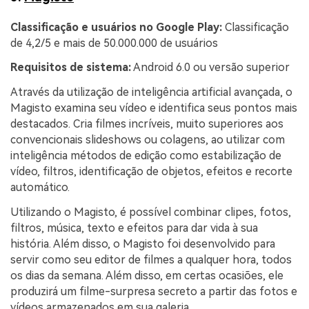
Classificação e usuários no Google Play:
Classificação
de 4,2/5 e mais de 50.000.000 de usuários
Requisitos de sistema:
Android 6.0 ou versão superior
Através da utilização de inteligência artificial avançada, o
Magisto examina seu vídeo e identifica seus pontos mais
destacados. Cria filmes incríveis, muito superiores aos
convencionais slideshows ou colagens, ao utilizar com
inteligência métodos de edição como estabilização de
vídeo, filtros, identificação de objetos, efeitos e recorte
automático.
Utilizando o Magisto, é possível combinar clipes, fotos,
filtros, música, texto e efeitos para dar vida à sua
história. Além disso, o Magisto foi desenvolvido para
servir como seu editor de filmes a qualquer hora, todos
os dias da semana. Além disso, em certas ocasiões, ele
produzirá um filme-surpresa secreto a partir das fotos e
vídeos armazenados em sua galeria.