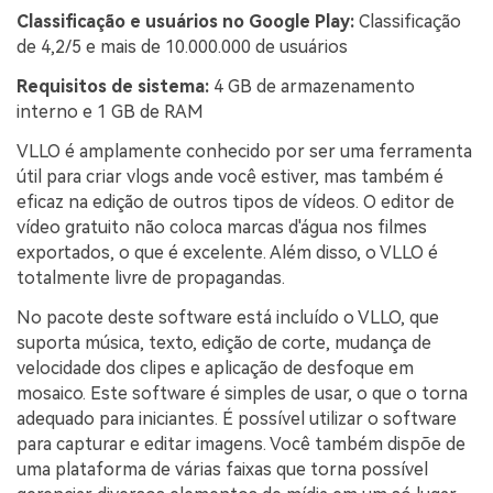
Classificação e usuários no Google Play:
Classificação
de 4,2/5 e mais de 10.000.000 de usuários
Requisitos de sistema:
4 GB de armazenamento
interno e 1 GB de RAM
VLLO é amplamente conhecido por ser uma ferramenta
útil para criar vlogs ande você estiver, mas também é
eficaz na edição de outros tipos de vídeos. O editor de
vídeo gratuito não coloca marcas d'água nos filmes
exportados, o que é excelente. Além disso, o VLLO é
totalmente livre de propagandas.
No pacote deste software está incluído o VLLO, que
suporta música, texto, edição de corte, mudança de
velocidade dos clipes e aplicação de desfoque em
mosaico. Este software é simples de usar, o que o torna
adequado para iniciantes. É possível utilizar o software
para capturar e editar imagens. Você também dispõe de
uma plataforma de várias faixas que torna possível