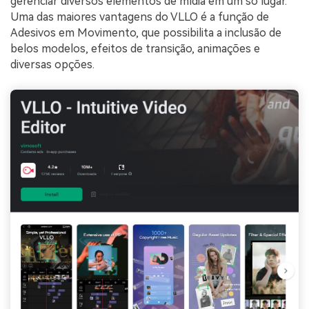
gerenciar diversos elementos de mídia em um só lugar.
Uma das maiores vantagens do VLLO é a função de
Adesivos em Movimento, que possibilita a inclusão de
belos modelos, efeitos de transição, animações e
diversas opções.