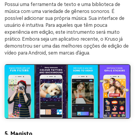
Possui uma ferramenta de texto e uma biblioteca de
música com uma variedade de gêneros sonoros. É
possível adicionar sua própria música. Sua interface de
usuário é intuitiva. Para aqueles que têm pouca
experiência em edição, este instrumento será muito
prático. Embora seja um aplicativo recente, o Kruso já
demonstrou ser uma das melhores opções de edição de
vídeo para Android, sem marcas d'água.
5.
Magisto