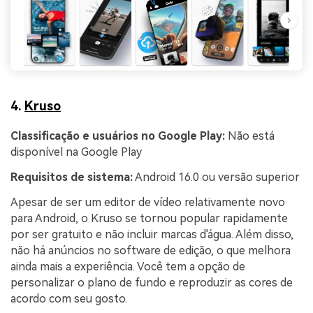
4.
Kruso
Classificação e usuários no Google Play:
Não está
disponível na Google Play
Requisitos de sistema:
Android 16.0 ou versão superior
Apesar de ser um editor de vídeo relativamente novo
para Android, o Kruso se tornou popular rapidamente
por ser gratuito e não incluir marcas d'água. Além disso,
não há anúncios no software de edição, o que melhora
ainda mais a experiência. Você tem a opção de
personalizar o plano de fundo e reproduzir as cores de
acordo com seu gosto.