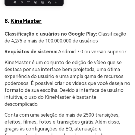
8.
KineMaster
Classificação e usuários no Google Play:
Classificação
de 4,2/5 e mais de 100.000.000 de usuários
Requisitos de sistema:
Android 7.0 ou versão superior
KineMaster é um conjunto de edição de vídeo que se
destaca por sua interface bem projetada, uma ótima
experiência do usuário e uma ampla gama de recursos
poderosos. É possível criar os vídeos que você deseja no
formato de sua escolha. Devido à interface de usuário
intuitiva, o uso do KineMaster é bastante
descomplicado.
Conta com uma seleção de mais de 2500 transições,
efeitos, filmes, fotos e transições grátis. Além disso,
graças às configurações de EQ, atenuação e