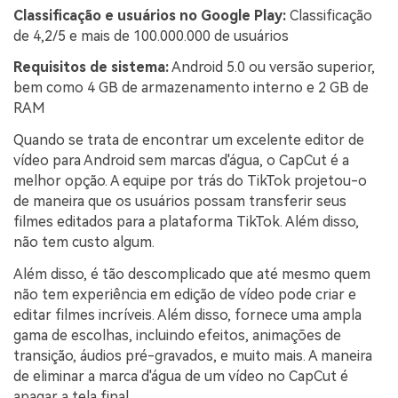
Classificação e usuários no Google Play:
Classificação
de 4,2/5 e mais de 100.000.000 de usuários
Requisitos de sistema:
Android 5.0 ou versão superior,
bem como 4 GB de armazenamento interno e 2 GB de
RAM
Quando se trata de encontrar um excelente editor de
vídeo para Android sem marcas d'água, o CapCut é a
melhor opção. A equipe por trás do TikTok projetou-o
de maneira que os usuários possam transferir seus
filmes editados para a plataforma TikTok. Além disso,
não tem custo algum.
Além disso, é tão descomplicado que até mesmo quem
não tem experiência em edição de vídeo pode criar e
editar filmes incríveis. Além disso, fornece uma ampla
gama de escolhas, incluindo efeitos, animações de
transição, áudios pré-gravados, e muito mais. A maneira
de eliminar a marca d'água de um vídeo no CapCut é
apagar a tela final.