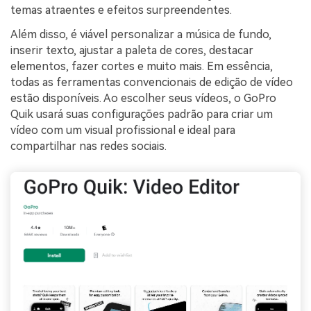
temas atraentes e efeitos surpreendentes.
Além disso, é viável personalizar a música de fundo,
inserir texto, ajustar a paleta de cores, destacar
elementos, fazer cortes e muito mais. Em essência,
todas as ferramentas convencionais de edição de vídeo
estão disponíveis. Ao escolher seus vídeos, o GoPro
Quik usará suas configurações padrão para criar um
vídeo com um visual profissional e ideal para
compartilhar nas redes sociais.