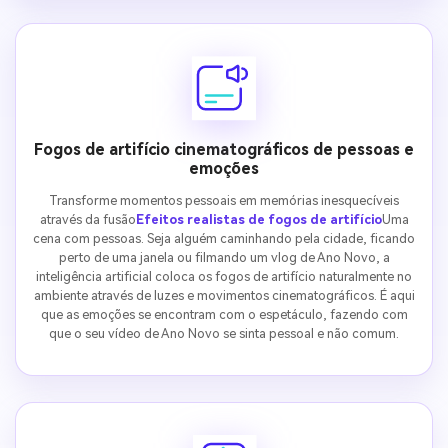
Fogos de artifício cinematográficos de pessoas e
emoções
Transforme momentos pessoais em memórias inesquecíveis
através da fusão
Efeitos realistas de fogos de artifício
Uma
cena com pessoas. Seja alguém caminhando pela cidade, ficando
perto de uma janela ou filmando um vlog de Ano Novo, a
inteligência artificial coloca os fogos de artifício naturalmente no
ambiente através de luzes e movimentos cinematográficos. É aqui
que as emoções se encontram com o espetáculo, fazendo com
que o seu vídeo de Ano Novo se sinta pessoal e não comum.