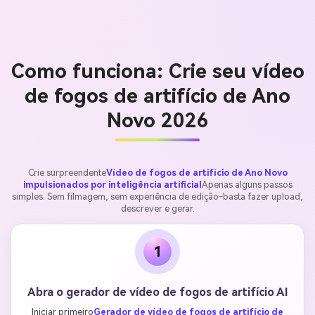
Como funciona: Crie seu vídeo
de fogos de artifício de Ano
Novo 2026
Crie surpreendente
Vídeo de fogos de artifício de Ano Novo
impulsionados por inteligência artificial
Apenas alguns passos
simples. Sem filmagem, sem experiência de edição-basta fazer upload,
descrever e gerar.
1
Abra o gerador de vídeo de fogos de artifício AI
Iniciar primeiro
Gerador de vídeo de fogos de artifício de