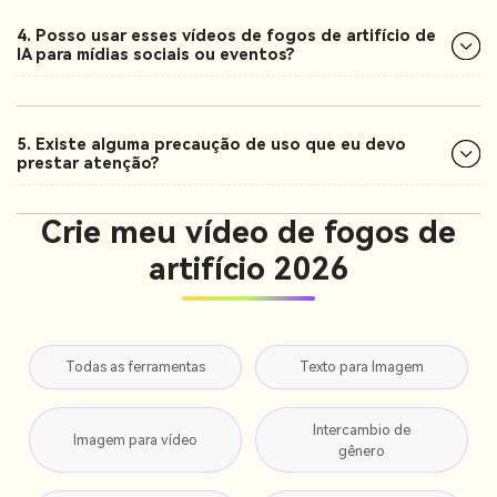
4. Posso usar esses vídeos de fogos de artifício de
IA para mídias sociais ou eventos?
5. Existe alguma precaução de uso que eu devo
prestar atenção?
Crie meu vídeo de fogos de
artifício 2026
Todas as ferramentas
Texto para Imagem
Intercambio de
Imagem para vídeo
gênero