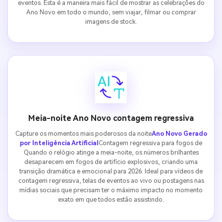
eventos. Esta é a maneira mais fácil de mostrar as celebrações do
Ano Novo em todo o mundo, sem viajar, filmar ou comprar
imagens de stock.
Meia-noite Ano Novo contagem regressiva
Capture os momentos mais poderosos da noite
Ano Novo Gerado
por Inteligência Artificial
Contagem regressiva para fogos de
Quando o relógio atinge a meia-noite, os números brilhantes
desaparecem em fogos de artifício explosivos, criando uma
transição dramática e emocional para 2026. Ideal para vídeos de
contagem regressiva, telas de eventos ao vivo ou postagens nas
mídias sociais que precisam ter o máximo impacto no momento
exato em que todos estão assistindo.