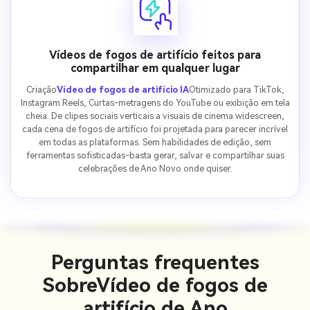
Vídeos de fogos de artifício feitos para
compartilhar em qualquer lugar
Criação
Vídeo de fogos de artifício IA
Otimizado para TikTok,
Instagram Reels, Curtas-metragens do YouTube ou exibição em tela
cheia. De clipes sociais verticais a visuais de cinema widescreen,
cada cena de fogos de artifício foi projetada para parecer incrível
em todas as plataformas. Sem habilidades de edição, sem
ferramentas sofisticadas-basta gerar, salvar e compartilhar suas
celebrações de Ano Novo onde quiser.
Perguntas frequentes
Sobre
Vídeo de fogos de
artifício de Ano