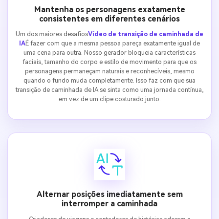
Mantenha os personagens exatamente
consistentes em diferentes cenários
Um dos maiores desafios
Vídeo de transição de caminhada de
IA
É fazer com que a mesma pessoa pareça exatamente igual de
uma cena para outra. Nosso gerador bloqueia características
faciais, tamanho do corpo e estilo de movimento para que os
personagens permaneçam naturais e reconhecíveis, mesmo
quando o fundo muda completamente. Isso faz com que sua
transição de caminhada de IA se sinta como uma jornada contínua,
em vez de um clipe costurado junto.
Alternar posições imediatamente sem
interromper a caminhada