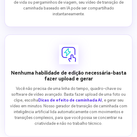
de vida ou pergaminhos de viagem, seu vídeo de transição de
caminhada baseado em IA pode ser compartilhado
instantaneamente.
Nenhuma habilidade de edição necessária-basta
fazer upload e gerar
Você não precisa de uma linha do tempo, quadro-chave ou
software de vídeo avançado. Basta fazer upload de uma foto ou
clipe, escolha
Dicas de efeito de caminhada AI
, e gerar seu
vídeo em minutos. Nosso gerador de transição de caminhada com
inteligência artificial lida automaticamente com movimentos e
transições complexos, para que você possa se concentrar na
criatividade e não no trabalho técnico.