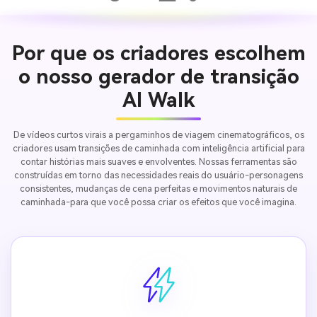
Por que os criadores escolhem
o nosso gerador de transição
AI Walk
De vídeos curtos virais a pergaminhos de viagem cinematográficos, os
criadores usam transições de caminhada com inteligência artificial para
contar histórias mais suaves e envolventes. Nossas ferramentas são
construídas em torno das necessidades reais do usuário-personagens
consistentes, mudanças de cena perfeitas e movimentos naturais de
caminhada-para que você possa criar os efeitos que você imagina.