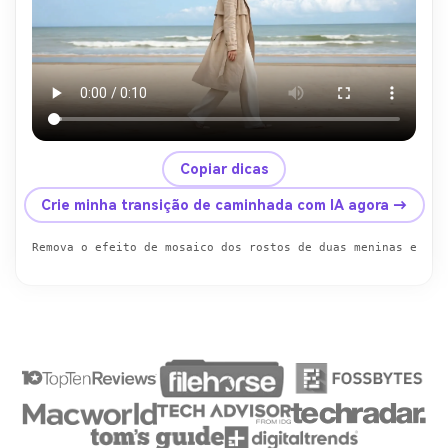
Copiar dicas
Crie minha transição de caminhada com IA agora →
Remova o efeito de mosaico dos rostos de duas meninas e sub