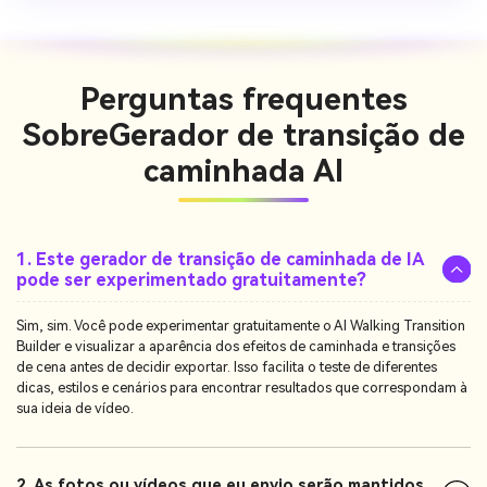
Perguntas frequentes
Sobre
Gerador de transição de
caminhada AI
1. Este gerador de transição de caminhada de IA
pode ser experimentado gratuitamente?
Sim, sim. Você pode experimentar gratuitamente o AI Walking Transition
Builder e visualizar a aparência dos efeitos de caminhada e transições
de cena antes de decidir exportar. Isso facilita o teste de diferentes
dicas, estilos e cenários para encontrar resultados que correspondam à
sua ideia de vídeo.
2. As fotos ou vídeos que eu envio serão mantidos