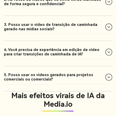
de forma segura e confidencial?
3. Posso usar o vídeo de transição de caminhada
gerado nas mídias sociais?
4. Você precisa de experiência em edição de vídeo
para criar transições de caminhada de IA?
5. Posso usar os vídeos gerados para projetos
comerciais ou comerciais?
Mais efeitos virais de IA da
Media.io