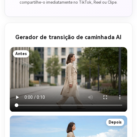
compartilhe-o imediatamente no TikTok, Reel ou Clipe.
Gerador de transição de caminhada AI
Antes
Depois