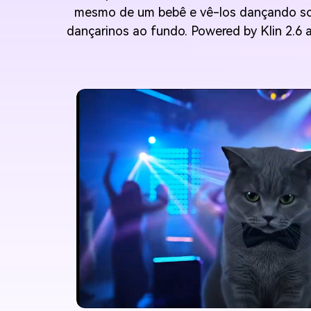
mesmo de um bebê e vê-los dançando sob
dançarinos ao fundo. Powered by Klin 2.6 