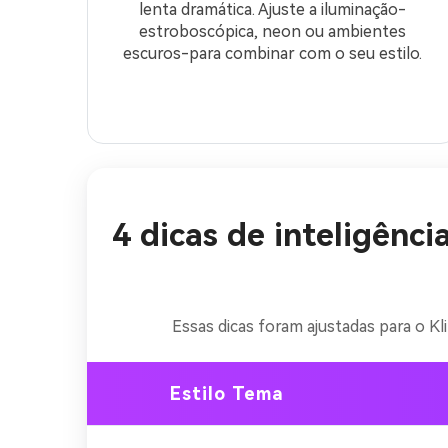
lenta dramática. Ajuste a iluminação-
estroboscópica, neon ou ambientes
escuros-para combinar com o seu estilo.
4 dicas de inteligênci
Essas dicas foram ajustadas para o Kl
Estilo Tema