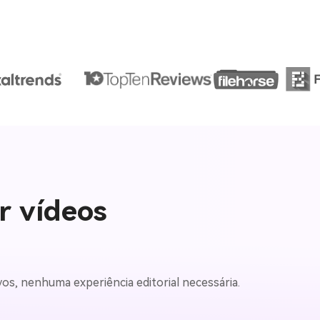
r vídeos
vos, nenhuma experiência editorial necessária.