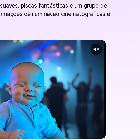
uaves, piscas fantásticas e um grupo de
formações de iluminação cinematográficas e