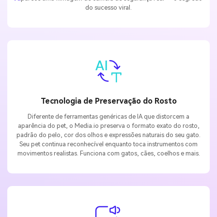
do sucesso viral.
Tecnologia de Preservação do Rosto
Diferente de ferramentas genéricas de IA que distorcem a
aparência do pet, o Media.io preserva o formato exato do rosto,
padrão do pelo, cor dos olhos e expressões naturais do seu gato.
Seu pet continua reconhecível enquanto toca instrumentos com
movimentos realistas. Funciona com gatos, cães, coelhos e mais.