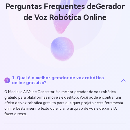
Perguntas Frequentes de
Gerador
de Voz Robótica Online
1. Qual é o melhor gerador de voz robótica
?
online gratuito?
O Media.io AI Voice Generator é o melhor gerador de voz robótica
gratuito para plataformas móveis e desktop. Você pode encontrar um
efeito de voz robótica gratuito para qualquer projeto nesta ferramenta
online. Basta inserir o texto ou enviar o arquivo de voz e deixar a IA
fazer o resto.