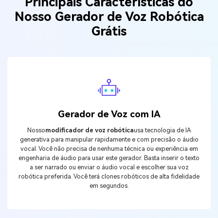
Principais Características do
Nosso Gerador de Voz Robótica
Grátis
Gerador de Voz com IA
Nosso
modificador de voz robótica
usa tecnologia de IA
generativa para manipular rapidamente e com precisão o áudio
vocal. Você não precisa de nenhuma técnica ou experiência em
engenharia de áudio para usar este gerador. Basta inserir o texto
a ser narrado ou enviar o áudio vocal e escolher sua voz
robótica preferida. Você terá clones robóticos de alta fidelidade
em segundos.