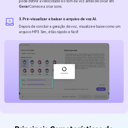
pode definir a velocidade e o tom da voz antes de clicar em
Gerar
Comece a criar sons.
3. Pré-visualizar e baixar o arquivo de voz AI.
Depois de concluir a geração de voz, visualize e baixe como um
arquivo MP3. Sim, é tão rápido e fácil!