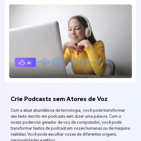
Crie Podcasts sem Atores de Voz
Com a atual abundância de tecnologia, você pode transformar
seu texto escrito em podcasts sem dizer uma palavra. Com o
nosso poderoso gerador de voz de computador, você pode
transformar textos de podcast em vozes humanas ou de máquina
realistas. Você pode escolher vozes de diferentes origens,
personalidades e estilos.