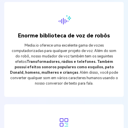
Enorme biblioteca de voz de robôs
Media.io oferece uma excelente gama de vozes
computadorizadas para qualquer projeto de voz. Além do som
do robô, nosso mudador de voz também tem os seguintes
efeitos
Transformadores, rádios e telefones. Também
possui efeitos sonoros populares como esquilos, pato
Donald, homens, mulheres e crianças
. Além disso, você pode
converter qualquer som em vários caracteres humanos usando o
nosso conversor de texto para fala.