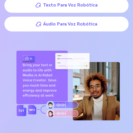
Texto Para Voz Robótica
Áudio Para Voz Robótica