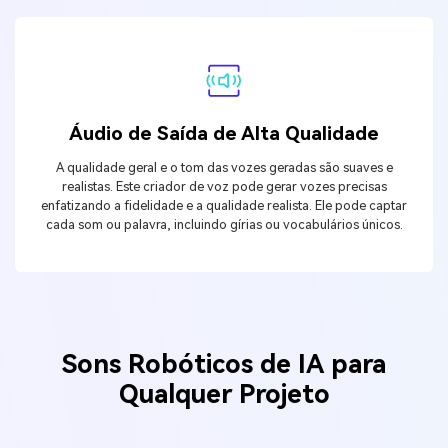
Áudio de Saída de Alta Qualidade
A qualidade geral e o tom das vozes geradas são suaves e
realistas. Este criador de voz pode gerar vozes precisas
enfatizando a fidelidade e a qualidade realista. Ele pode captar
cada som ou palavra, incluindo gírias ou vocabulários únicos.
Sons Robóticos de IA para
Qualquer Projeto