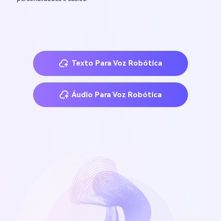
Texto Para Voz Robótica
Áudio Para Voz Robótica