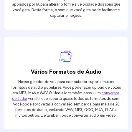
apoiados por IA para alterar o tom e a velocidade dos sons que
você gera. Desta forma, o som que você gera pode facilmente
capturar emoções.
Vários Formatos de Áudio
Nosso gerador de voz para computador suporta muitos
formatos de áudio populares. Você pode fazer upload de vozes
em MP3, M4A e WAV. O Media.io também possui um
conversor
de áudio
versátil que suporta quase todos os formatos de som.
Você pode aproveitar a conversão sem perda para mais de 20
formatos de áudio, incluindo WAV, MP3, OGG, M4A, FLAC e
muitos outros. Ele também pode converter áudio em vídeo.