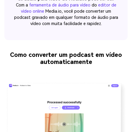
Com a
ferramenta de áudio para vídeo
do
editor de
vídeo online
Media.io, você pode converter um
podcast gravado em qualquer formato de áudio para
vídeo com muita facilidade e rapidez.
Como converter um podcast em vídeo
automaticamente