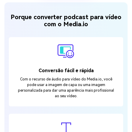
Porque converter podcast para vídeo
com o Media.io
Conversão fácil e rápida
Com o recurso de áudio para vídeo do Media.io, você
pode usar a imagem de capa ou uma imagem
personalizada para dar uma aparência mais profissional
ao seu vídeo.