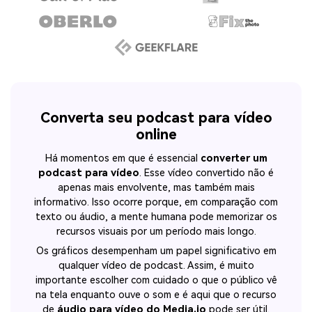
Converta seu podcast para vídeo
online
Há momentos em que é essencial
converter um
podcast para vídeo
. Esse vídeo convertido não é
apenas mais envolvente, mas também mais
informativo. Isso ocorre porque, em comparação com
texto ou áudio, a mente humana pode memorizar os
recursos visuais por um período mais longo.
Os gráficos desempenham um papel significativo em
qualquer vídeo de podcast. Assim, é muito
importante escolher com cuidado o que o público vê
na tela enquanto ouve o som e é aqui que o recurso
de
áudio para vídeo do Media.io
pode ser útil.