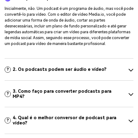
Inicialmente, não. Um podcast é um programa de áudio, mas você pode
convertê-lo para vídeo. Com o editor de vídeo Media.io, você pode
adicionar uma forma de onda de áudio, cortar as partes
desnecessárias, incluir um plano de fundo personalizado e até gerar
legendas automáticas para criar um vídeo para diferentes plataformas
de mídia social. Assim, seguindo esse processo, você pode converter
um podcast para vídeo de maneira bastante profissional.
2. Os podcasts podem ser áudio e vídeo?
?
3. Como faço para converter podcasts para
?
MP4?
4. Qual é o melhor conversor de podcast para
?
vídeo?