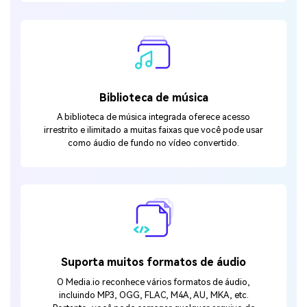
Biblioteca de música
A biblioteca de música integrada oferece acesso
irrestrito e ilimitado a muitas faixas que você pode usar
como áudio de fundo no vídeo convertido.
Suporta muitos formatos de áudio
O Media.io reconhece vários formatos de áudio,
incluindo MP3, OGG, FLAC, M4A, AU, MKA, etc.