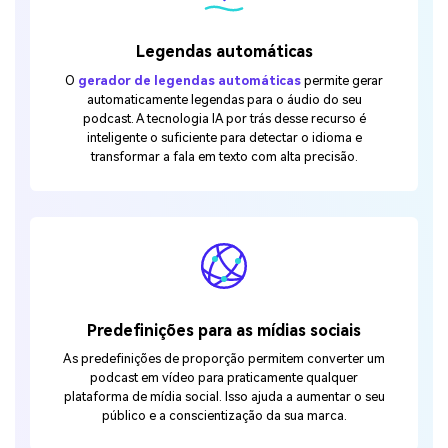
Legendas automáticas
O
gerador de legendas automáticas
permite gerar
automaticamente legendas para o áudio do seu
podcast. A tecnologia IA por trás desse recurso é
inteligente o suficiente para detectar o idioma e
transformar a fala em texto com alta precisão.
Predefinições para as mídias sociais
As predefinições de proporção permitem converter um
podcast em vídeo para praticamente qualquer
plataforma de mídia social. Isso ajuda a aumentar o seu
público e a conscientização da sua marca.