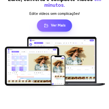
minutos.
Edite vídeos sem complicações!
Ver Mais