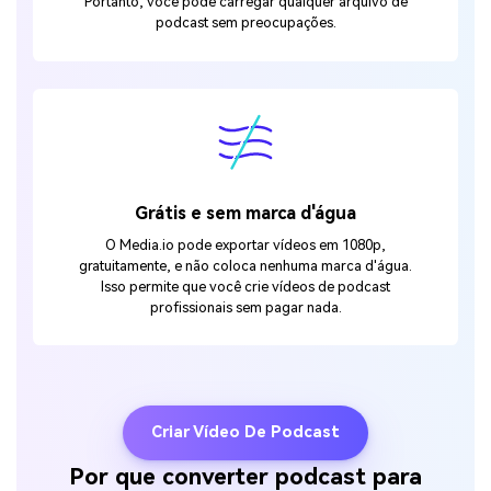
Portanto, você pode carregar qualquer arquivo de
podcast sem preocupações.
Grátis e sem marca d'água
O Media.io pode exportar vídeos em 1080p,
gratuitamente, e não coloca nenhuma marca d'água.
Isso permite que você crie vídeos de podcast
profissionais sem pagar nada.
Criar Vídeo De Podcast
Por que converter podcast para