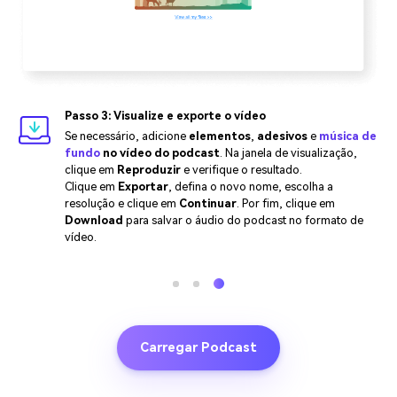
Passo 3: Visualize e exporte o vídeo
Se necessário, adicione
elementos
,
adesivos
e
música de
fundo
no vídeo do podcast
. Na janela de visualização,
clique em
Reproduzir
e verifique o resultado.
Clique em
Exportar
, defina o novo nome, escolha a
resolução e clique em
Continuar
. Por fim, clique em
Download
para salvar o áudio do podcast no formato de
vídeo.
Carregar Podcast