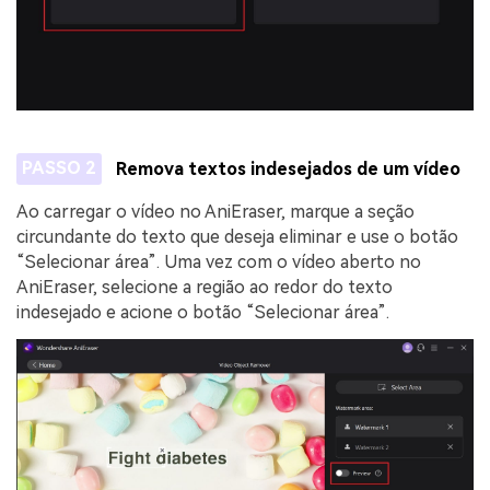
PASSO 2
Remova textos indesejados de um vídeo
Ao carregar o vídeo no AniEraser, marque a seção
circundante do texto que deseja eliminar e use o botão
“Selecionar área”. Uma vez com o vídeo aberto no
AniEraser, selecione a região ao redor do texto
indesejado e acione o botão “Selecionar área”.