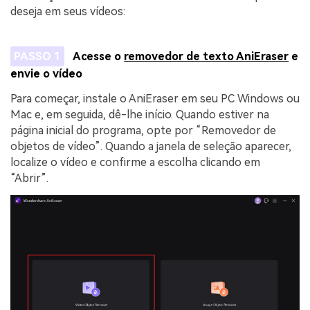
deseja em seus vídeos:
PASSO 1
Acesse o
removedor de texto AniEraser
e
envie o vídeo
Para começar, instale o AniEraser em seu PC Windows ou
Mac e, em seguida, dê-lhe início. Quando estiver na
página inicial do programa, opte por “Removedor de
objetos de vídeo”. Quando a janela de seleção aparecer,
localize o vídeo e confirme a escolha clicando em
“Abrir”.