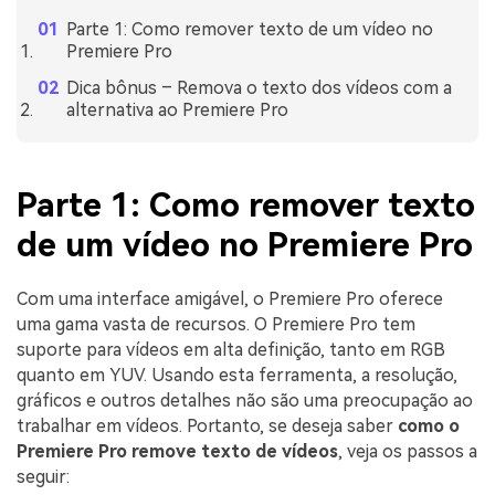
Parte 1: Como remover texto de um vídeo no
Premiere Pro
Dica bônus – Remova o texto dos vídeos com a
alternativa ao Premiere Pro
Parte 1: Como remover texto
de um vídeo no Premiere Pro
Com uma interface amigável, o Premiere Pro oferece
uma gama vasta de recursos. O Premiere Pro tem
suporte para vídeos em alta definição, tanto em RGB
quanto em YUV. Usando esta ferramenta, a resolução,
gráficos e outros detalhes não são uma preocupação ao
trabalhar em vídeos. Portanto, se deseja saber
como o
Premiere Pro remove texto de vídeos
, veja os passos a
seguir: