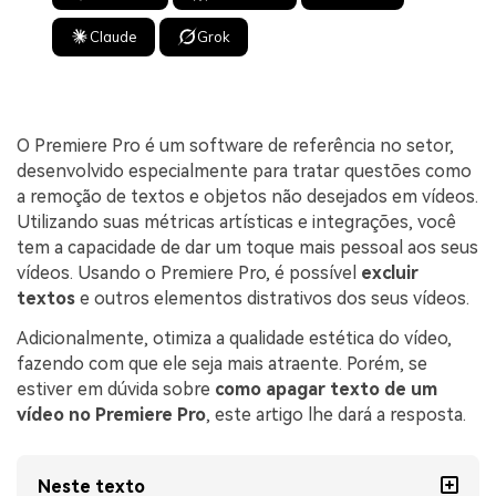
Claude
Grok
O Premiere Pro é um software de referência no setor,
desenvolvido especialmente para tratar questões como
a remoção de textos e objetos não desejados em vídeos.
Utilizando suas métricas artísticas e integrações, você
tem a capacidade de dar um toque mais pessoal aos seus
vídeos. Usando o Premiere Pro, é possível
excluir
textos
e outros elementos distrativos dos seus vídeos.
Adicionalmente, otimiza a qualidade estética do vídeo,
fazendo com que ele seja mais atraente. Porém, se
estiver em dúvida sobre
como apagar texto de um
vídeo no Premiere Pro
, este artigo lhe dará a resposta.
Neste texto