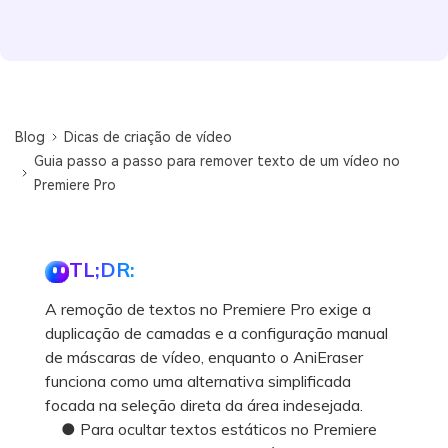
Blog
Dicas de criação de vídeo
Guia passo a passo para remover texto de um vídeo no
Premiere Pro
TL;DR:
A remoção de textos no Premiere Pro exige a
duplicação de camadas e a configuração manual
de máscaras de vídeo, enquanto o AniEraser
funciona como uma alternativa simplificada
focada na seleção direta da área indesejada.
● Para ocultar textos estáticos no Premiere