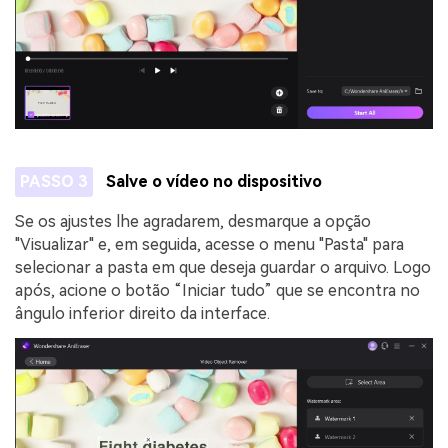
PASSO 3
Salve o vídeo no dispositivo
Se os ajustes lhe agradarem, desmarque a opção
"Visualizar" e, em seguida, acesse o menu "Pasta" para
selecionar a pasta em que deseja guardar o arquivo. Logo
após, acione o botão “Iniciar tudo” que se encontra no
ângulo inferior direito da interface.