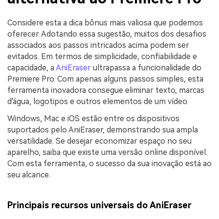
Considere esta a dica bônus mais valiosa que podemos
oferecer. Adotando essa sugestão, muitos dos desafios
associados aos passos intricados acima podem ser
evitados. Em termos de simplicidade, confiabilidade e
capacidade, a
AniEraser
ultrapassa a funcionalidade do
Premiere Pro. Com apenas alguns passos simples, esta
ferramenta inovadora consegue eliminar texto, marcas
d'água, logotipos e outros elementos de um vídeo.
Windows, Mac e iOS estão entre os dispositivos
suportados pelo AniEraser, demonstrando sua ampla
versatilidade. Se desejar economizar espaço no seu
aparelho, saiba que existe uma versão online disponível.
Com esta ferramenta, o sucesso da sua inovação está ao
seu alcance.
Principais recursos universais do AniEraser