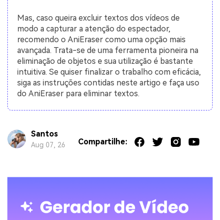
Mas, caso queira excluir textos dos vídeos de
modo a capturar a atenção do espectador,
recomendo o AniEraser como uma opção mais
avançada. Trata-se de uma ferramenta pioneira na
eliminação de objetos e sua utilização é bastante
intuitiva. Se quiser finalizar o trabalho com eficácia,
siga as instruções contidas neste artigo e faça uso
do AniEraser para eliminar textos.
Santos
Compartilhe:
Aug 07, 26