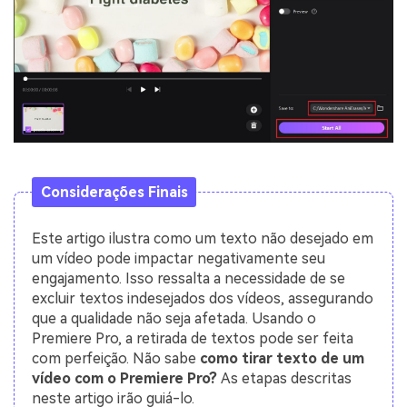
Considerações Finais
Este artigo ilustra como um texto não desejado em
um vídeo pode impactar negativamente seu
engajamento. Isso ressalta a necessidade de se
excluir textos indesejados dos vídeos, assegurando
que a qualidade não seja afetada. Usando o
Premiere Pro, a retirada de textos pode ser feita
com perfeição. Não sabe
como tirar texto de um
vídeo com o Premiere Pro?
As etapas descritas
neste artigo irão guiá-lo.