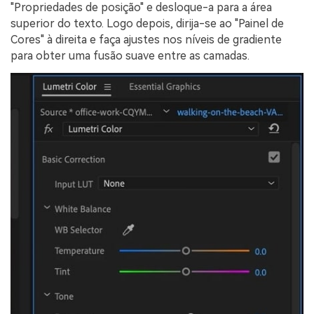
"Propriedades de posição" e desloque-a para a área
superior do texto. Logo depois, dirija-se ao "Painel de
Cores" à direita e faça ajustes nos níveis de gradiente
para obter uma fusão suave entre as camadas.