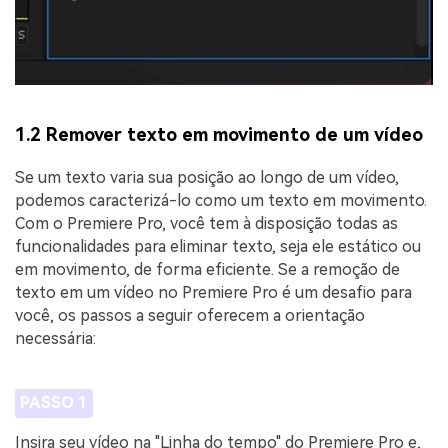
1.2 Remover texto em movimento de um vídeo
Se um texto varia sua posição ao longo de um vídeo,
podemos caracterizá-lo como um texto em movimento.
Com o Premiere Pro, você tem à disposição todas as
funcionalidades para eliminar texto, seja ele estático ou
em movimento, de forma eficiente. Se a remoção de
texto em um vídeo no Premiere Pro é um desafio para
você, os passos a seguir oferecem a orientação
necessária:
PASSO 1
Insira seu vídeo na "Linha do tempo" do Premiere Pro e,