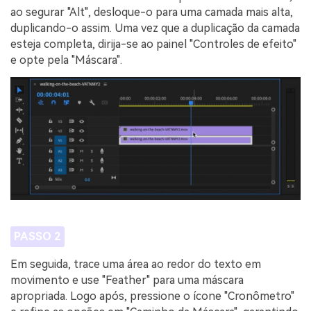
ao segurar "Alt", desloque-o para uma camada mais alta,
duplicando-o assim. Uma vez que a duplicação da camada
esteja completa, dirija-se ao painel "Controles de efeito"
e opte pela "Máscara".
PASSO 2
Em seguida, trace uma área ao redor do texto em
movimento e use "Feather" para uma máscara
apropriada. Logo após, pressione o ícone "Cronômetro"