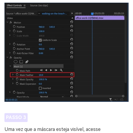
PASSO 3
Uma vez que a máscara esteja visível, acesse