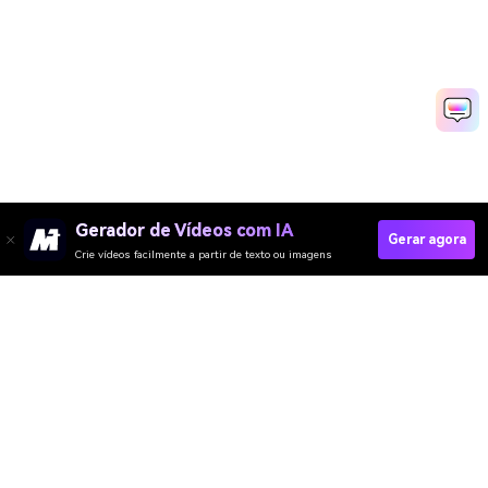
Gerador de Vídeos com IA
Gerar agora
Crie vídeos facilmente a partir de texto ou imagens
Gerador de Vídeo
Gerador de Imagens
Gerador de Música