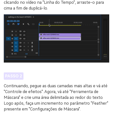
clicando no vídeo na "Linha do Tempo", arraste-o para
cima a fim de duplicá-lo.
PASSO 2
Continuando, pegue as duas camadas mais altas e vá até
"Controle de efeitos". Agora, vá até "Ferramenta de
Máscara" e crie uma área delimitada ao redor do texto.
Logo após, faça um incremento no parâmetro "Feather"
presente em "Configurações de Máscara".