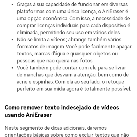
Graças à sua capacidade de funcionar em diversas
plataformas com uma única licença, o AniEraser é
uma opção econômica. Com isso, a necessidade de
comprar licenças individuais para cada dispositivo é
eliminada, permitindo seu uso em vários deles.
Não se limita a vídeos; abrange também vários
formatos de imagem. Você pode facilmente apagar
textos, marcas d'água e quaisquer objetos ou
pessoas que não queira nas fotos.
Você também pode contar com ele para se livrar
de manchas que desviam a atenção, bem como de
acne e espinhas. Com ela ao seu lado, o retoque
perfeito em sua mídia agora é totalmente possível.
Como remover texto indesejado de vídeos
usando AniEraser
Neste segmento de dicas adicionais, daremos
orientações básicas sobre como excluir textos que não