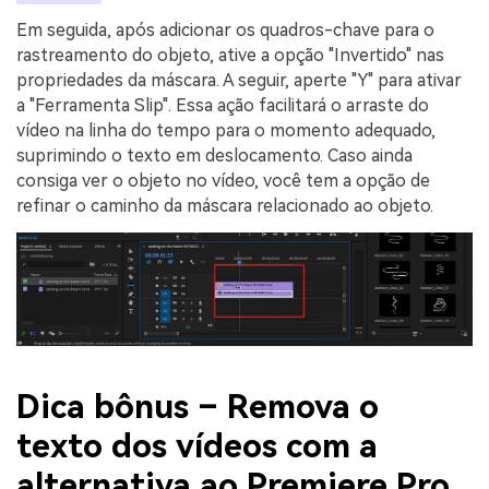
Em seguida, após adicionar os quadros-chave para o
rastreamento do objeto, ative a opção "Invertido" nas
propriedades da máscara. A seguir, aperte "Y" para ativar
a "Ferramenta Slip". Essa ação facilitará o arraste do
vídeo na linha do tempo para o momento adequado,
suprimindo o texto em deslocamento. Caso ainda
consiga ver o objeto no vídeo, você tem a opção de
refinar o caminho da máscara relacionado ao objeto.
Dica bônus – Remova o
texto dos vídeos com a
alternativa ao Premiere Pro