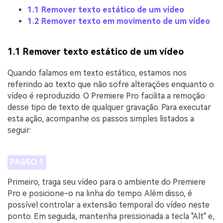
1.1 Remover texto estático de um vídeo
1.2 Remover texto em movimento de um vídeo
1.1 Remover texto estático de um vídeo
Quando falamos em texto estático, estamos nos
referindo ao texto que não sofre alterações enquanto o
vídeo é reproduzido. O Premiere Pro facilita a remoção
desse tipo de texto de qualquer gravação. Para executar
esta ação, acompanhe os passos simples listados a
seguir:
PASSO 1
Primeiro, traga seu vídeo para o ambiente do Premiere
Pro e posicione-o na linha do tempo. Além disso, é
possível controlar a extensão temporal do vídeo neste
ponto. Em seguida, mantenha pressionada a tecla "Alt" e,