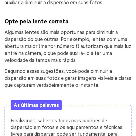
auxiliar a diminuir a dispersão em suas fotos.
Opte pela lente correta
Algumas lentes são mais oportunas para diminuir a
dispersão do que outras. Por exemplo, lentes com uma
abertura maior (menor número f) autorizam que mais luz
entre na câmera, o que pode auxiliá-lo a ter uma
velocidade da tampa mais rápida.
Seguindo essas sugestões, você pode diminuir a
dispersão em suas fotos e gerar imagens visíveis e claras
que capturam verdadeiramente o instante.
As últimas palavras
Finalizando, saber os tipos mais padrões de
dispersão em fotos e os equipamentos e técnicas
livres para dispersar pode ser fundamental para