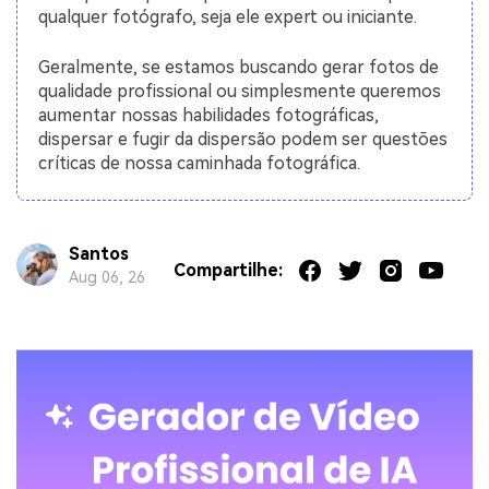
qualquer fotógrafo, seja ele expert ou iniciante.
Geralmente, se estamos buscando gerar fotos de
qualidade profissional ou simplesmente queremos
aumentar nossas habilidades fotográficas,
dispersar e fugir da dispersão podem ser questões
críticas de nossa caminhada fotográfica.
Santos
Compartilhe:
Aug 06, 26