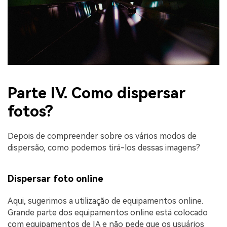
Parte IV. Como dispersar
fotos?
Depois de compreender sobre os vários modos de
dispersão, como podemos tirá-los dessas imagens?
Dispersar foto online
Aqui, sugerimos a utilização de equipamentos online.
Grande parte dos equipamentos online está colocado
com equipamentos de IA e não pede que os usuários