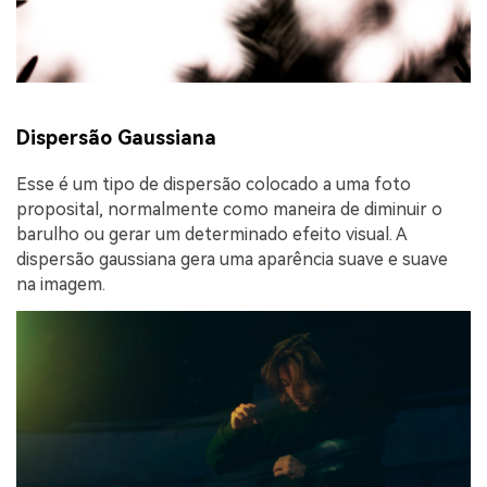
Dispersão Gaussiana
Esse é um tipo de dispersão colocado a uma foto
proposital, normalmente como maneira de diminuir o
barulho ou gerar um determinado efeito visual. A
dispersão gaussiana gera uma aparência suave e suave
na imagem.