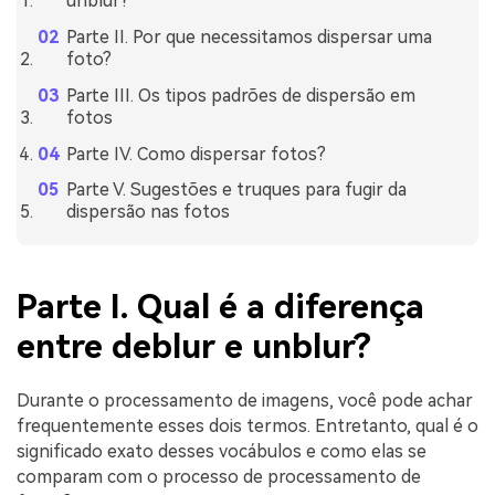
unblur?
Parte II. Por que necessitamos dispersar uma
foto?
Parte III. Os tipos padrões de dispersão em
fotos
Parte IV. Como dispersar fotos?
Parte V. Sugestões e truques para fugir da
dispersão nas fotos
Parte I. Qual é a diferença
entre deblur e unblur?
Durante o processamento de imagens, você pode achar
frequentemente esses dois termos. Entretanto, qual é o
significado exato desses vocábulos e como elas se
comparam com o processo de processamento de