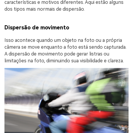
características e motivos diferentes. Aqui estão alguns
dos tipos mais normais de dispersão.
Dispersão de movimento
Isso acontece quando um objeto na foto ou a própria
câmera se move enquanto a foto está sendo capturada.
A dispersão de movimento pode gerar listras ou
limitações na foto, diminuindo sua visibilidade e clareza.