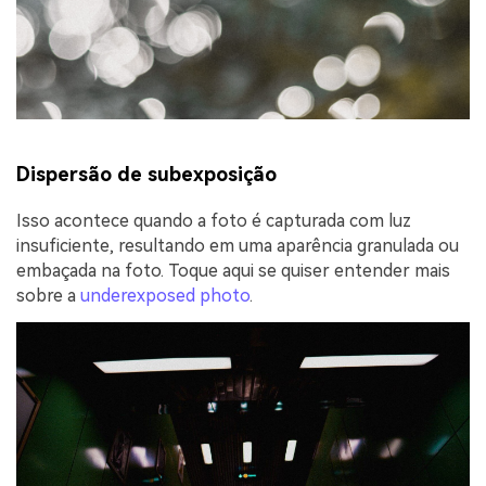
Dispersão de subexposição
Isso acontece quando a foto é capturada com luz
insuficiente, resultando em uma aparência granulada ou
embaçada na foto. Toque aqui se quiser entender mais
sobre a
underexposed photo
.