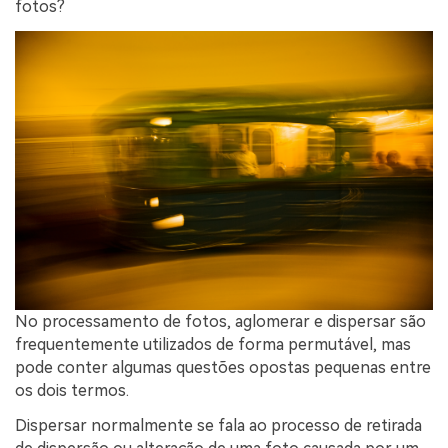
fotos?
No processamento de fotos, aglomerar e dispersar são
frequentemente utilizados ​​de forma permutável, mas
pode conter algumas questões opostas pequenas entre
os dois termos.
Dispersar normalmente se fala ao processo de retirada