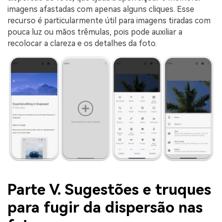
imagens afastadas com apenas alguns cliques. Esse
recurso é particularmente útil para imagens tiradas com
pouca luz ou mãos trêmulas, pois pode auxiliar a
recolocar a clareza e os detalhes da foto.
Parte V. Sugestões e truques
para fugir da dispersão nas