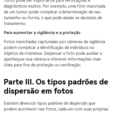
footo pode ser importante para verificações e
diagnósticos exatos. Por exemplo, uma foto manchada
de um tumor pode complicar a determinação de seu
tamanho ou forma, o que pode abalar as decisões de
tratamento.
Para aumentar a vigilância e a proteção
Fotos manchadas capturadas por câmeras de vigilância
podem complicar a identificação de indivíduos ou
objetos de interesse. Dispersar a foto pode auxiliar a
aperfeiçoar sua clareza e oferecer informações mais
úteis para fins de proteção ou verificação.
Parte III. Os tipos padrões de
dispersão em fotos
Existem diiversos tipos padrões de dispersão que
podem acontecer nas fotos, cada um com suas próprias