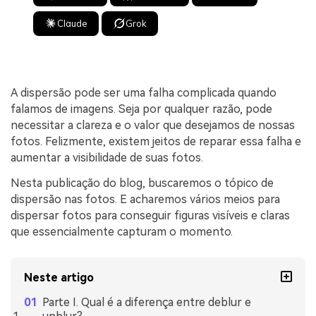
Claude
Grok
A dispersão pode ser uma falha complicada quando
falamos de imagens. Seja por qualquer razão, pode
necessitar a clareza e o valor que desejamos de nossas
fotos. Felizmente, existem jeitos de reparar essa falha e
aumentar a visibilidade de suas fotos.
Nesta publicação do blog, buscaremos o tópico de
dispersão nas fotos. E acharemos vários meios para
dispersar fotos para conseguir figuras visíveis e claras
que essencialmente capturam o momento.
Neste artigo
Parte I. Qual é a diferença entre deblur e