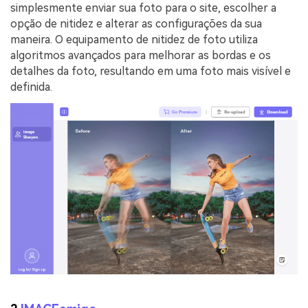
simplesmente enviar sua foto para o site, escolher a
opção de nitidez e alterar as configurações da sua
maneira. O equipamento de nitidez de foto utiliza
algoritmos avançados para melhorar as bordas e os
detalhes da foto, resultando em uma foto mais visível e
definida.