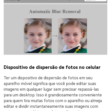
Dispositivo de dispersão de fotos no celular
Ter um dispositivo de dispersão de fotos em seu
aparelho móvel significa que você pode editar suas
imagens em qualquer lugar sem precisar repassá-las
para um desktop. Isso é grandiosamente conveniente
para quem tira muitas fotos com o aparelho ou almeja
editar e dividir instantaneamente suas imagens com