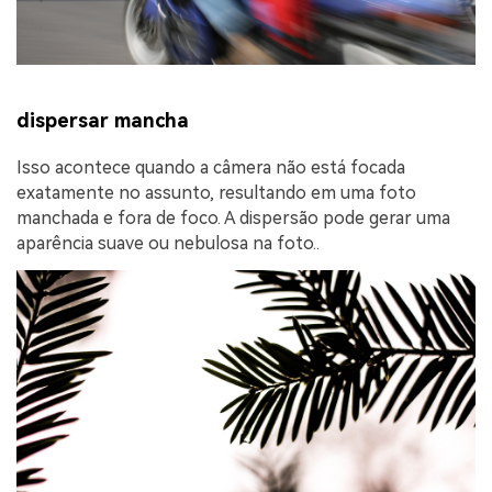
dispersar mancha
Isso acontece quando a câmera não está focada
exatamente no assunto, resultando em uma foto
manchada e fora de foco. A dispersão pode gerar uma
aparência suave ou nebulosa na foto..