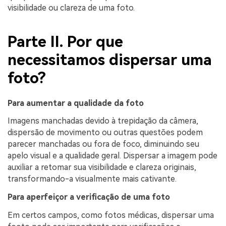
visibilidade ou clareza de uma foto.
Parte II. Por que
necessitamos dispersar uma
foto?
Para aumentar a qualidade da foto
Imagens manchadas devido à trepidação da câmera,
dispersão de movimento ou outras questões podem
parecer manchadas ou fora de foco, diminuindo seu
apelo visual e a qualidade geral. Dispersar a imagem pode
auxiliar a retomar sua visibilidade e clareza originais,
transformando-a visualmente mais cativante.
Para aperfeiçor a verificação de uma foto
Em certos campos, como fotos médicas, dispersar uma