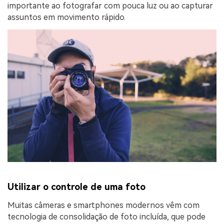
importante ao fotografar com pouca luz ou ao capturar
assuntos em movimento rápido.
Utilizar o controle de uma foto
Muitas câmeras e smartphones modernos vêm com
tecnologia de consolidação de foto incluída, que pode