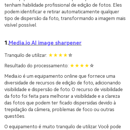
tenham habilidade profissional de edição de fotos. Eles
podem identificar e retirar automaticamente qualquer
tipo de dispersão da foto, transformando a imagem mais
visível possível.
1.
Media.io AI image sharpener
Tranquilo de utilizar:
★
★
★
★
☆
Resultado do processamento:
★
★
★
★
☆
Media.io é um equipamento online que fornece uma
diversidade de recursos de edição de foto, adicionando
visibilidade e dispersão de foto. O recurso de visibilidade
da foto foi feita para melhorar a visibilidade e a clareza
das fotos que podem ter ficado dispersidas devido à
trepidação da câmera, problemas de foco ou outras
questões.
O equipamento é muito tranquilo de utilizar. Você pode