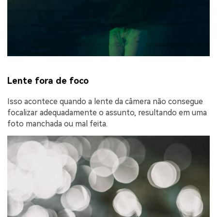
Lente fora de foco
Isso acontece quando a lente da câmera não consegue
focalizar adequadamente o assunto, resultando em uma
foto manchada ou mal feita.