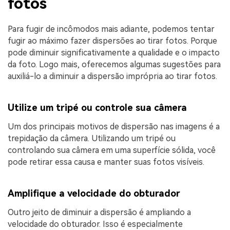
fotos
Para fugir de incômodos mais adiante, podemos tentar
fugir ao máximo fazer dispersões ao tirar fotos. Porque
pode diminuir significativamente a qualidade e o impacto
da foto. Logo mais, oferecemos algumas sugestões para
auxiliá-lo a diminuir a dispersão imprópria ao tirar fotos.
Utilize um tripé ou controle sua câmera
Um dos principais motivos de dispersão nas imagens é a
trepidação da câmera. Utilizando um tripé ou
controlando sua câmera em uma superfície sólida, você
pode retirar essa causa e manter suas fotos visíveis.
Amplifique a velocidade do obturador
Outro jeito de diminuir a dispersão é ampliando a
velocidade do obturador. Isso é especialmente