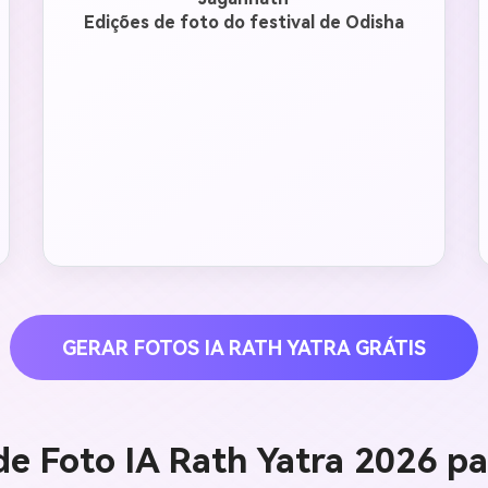
Edições de foto do festival de Odisha
GERAR FOTOS IA RATH YATRA GRÁTIS
e Foto IA Rath Yatra 2026 p