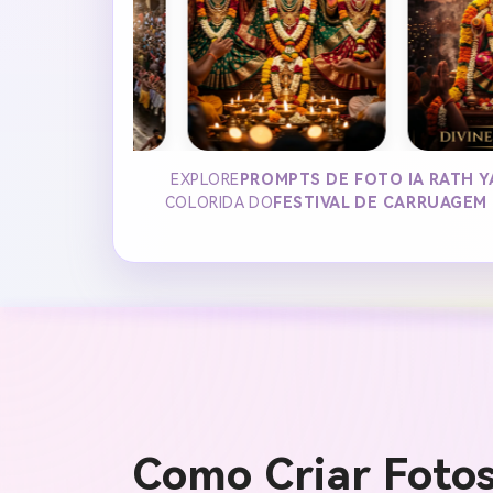
EXPLORE
PROMPTS DE FOTO IA RATH Y
COLORIDA DO
FESTIVAL DE CARRUAGEM 
Como Criar Fotos