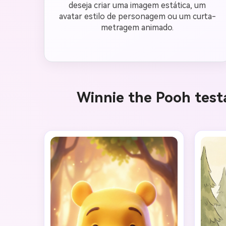
deseja criar uma imagem estática, um
avatar estilo de personagem ou um curta-
metragem animado.
Winnie the Pooh testa