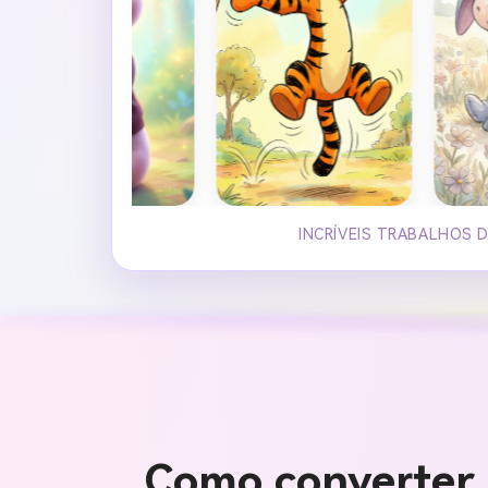
INCRÍVEIS TRABALHOS D
Como converter 