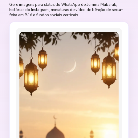
Gere imagens para status do WhatsApp de Jumma Mubarak,
histórias do Instagram, miniaturas de vídeo de bênção de sexta-
feira em 9:16 e fundos sociais verticais.