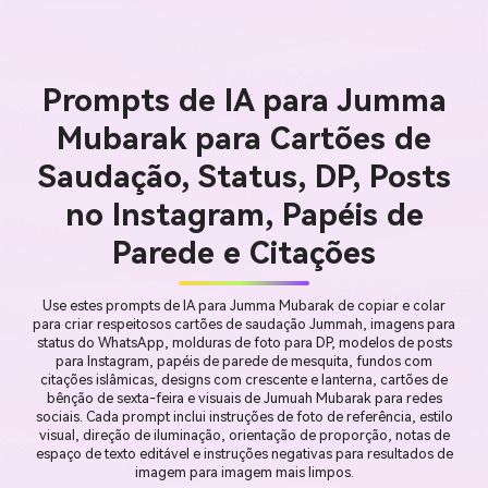
Prompts de IA para Jumma
Mubarak para Cartões de
Saudação, Status, DP, Posts
no Instagram, Papéis de
Parede e Citações
Use estes prompts de IA para Jumma Mubarak de copiar e colar
para criar respeitosos cartões de saudação Jummah, imagens para
status do WhatsApp, molduras de foto para DP, modelos de posts
para Instagram, papéis de parede de mesquita, fundos com
citações islâmicas, designs com crescente e lanterna, cartões de
bênção de sexta-feira e visuais de Jumuah Mubarak para redes
sociais. Cada prompt inclui instruções de foto de referência, estilo
visual, direção de iluminação, orientação de proporção, notas de
espaço de texto editável e instruções negativas para resultados de
imagem para imagem mais limpos.