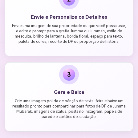
Envie e Personalize os Detalhes
Envie uma imagem de sua propriedade ou que você possa usar,
e edite o prompt para a grafia Jumma ou Jummah, estilo de
mesquita, brilho de lanterna, borda floral, espaço para texto,
paleta de cores, recorte de DP ou proporção de história.
3
Gere e Baixe
Crie uma imagem polida de bênção de sexta-feira e baixe um
resultado pronto para compartilhar para fotos de DP de Jumma
Mubarak, imagens de status, posts no Instagram, papéis de
parede e cartões de saudação.