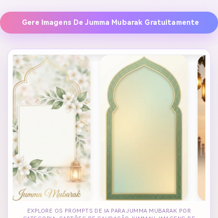
Gere Imagens De Jumma Mubarak Gratuitamente
EXPLORE OS PROMPTS DE IA PARA JUMMA MUBARAK POR