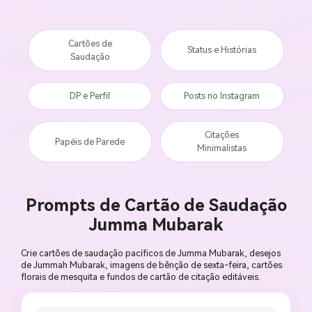
Cartões de
Status e Histórias
Saudação
DP e Perfil
Posts no Instagram
Citações
Papéis de Parede
Minimalistas
Prompts de Cartão de Saudação
Jumma Mubarak
Crie cartões de saudação pacíficos de Jumma Mubarak, desejos
de Jummah Mubarak, imagens de bênção de sexta-feira, cartões
florais de mesquita e fundos de cartão de citação editáveis.