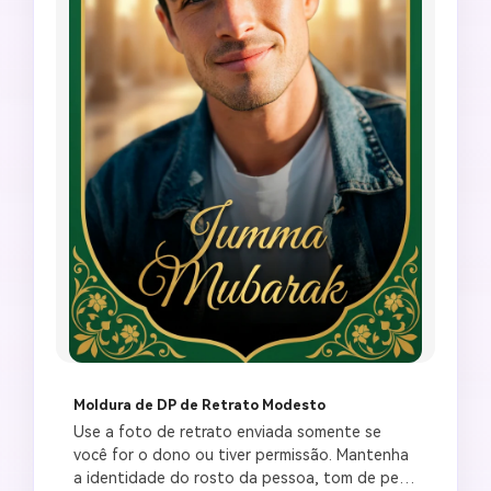
Moldura de DP de Retrato Modesto
Use a foto de retrato enviada somente se 
você for o dono ou tiver permissão. Mantenha 
a identidade do rosto da pessoa, tom de pele 