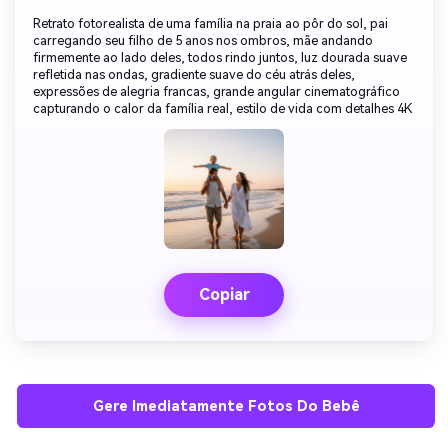
Retrato fotorealista de uma família na praia ao pôr do sol, pai
carregando seu filho de 5 anos nos ombros, mãe andando
firmemente ao lado deles, todos rindo juntos, luz dourada suave
refletida nas ondas, gradiente suave do céu atrás deles,
expressões de alegria francas, grande angular cinematográfico
capturando o calor da família real, estilo de vida com detalhes 4K
Copiar
Gere Imediatamente Fotos Do Bebê