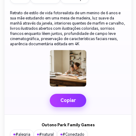
Retrato de estilo de vida fotorealista de um menino de 6 anos e
sua mãe estudando em uma mesa de madeira, luz suave da
manhã através da janela, interiores quentes de marfim e carvalho,
livros ilustrados abertos com ilustrações coloridas, sorrisos
francos enquanto lêem juntos, profundidade de campo leve
cinematográfica, preservação de características faciais reais,
aparência documentária editada em 4K
Copiar
Outono Park Family Games
#alegria
#natural
#Conectado