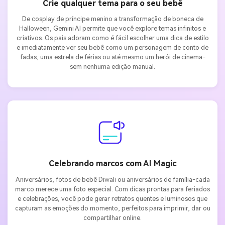
Crie qualquer tema para o seu bebê
De cosplay de príncipe menino a transformação de boneca de
Halloween, Gemini AI permite que você explore temas infinitos e
criativos. Os pais adoram como é fácil escolher uma dica de estilo
e imediatamente ver seu bebê como um personagem de conto de
fadas, uma estrela de férias ou até mesmo um herói de cinema-
sem nenhuma edição manual.
Celebrando marcos com AI Magic
Aniversários, fotos de bebê Diwali ou aniversários de família-cada
marco merece uma foto especial. Com dicas prontas para feriados
e celebrações, você pode gerar retratos quentes e luminosos que
capturam as emoções do momento, perfeitos para imprimir, dar ou
compartilhar online.