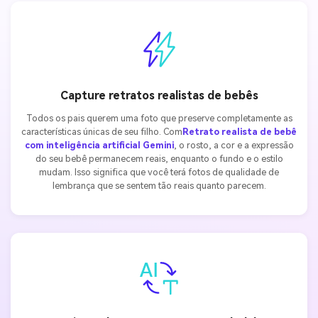
Capture retratos realistas de bebês
Todos os pais querem uma foto que preserve completamente as
características únicas de seu filho. Com
Retrato realista de bebê
com inteligência artificial Gemini
, o rosto, a cor e a expressão
do seu bebê permanecem reais, enquanto o fundo e o estilo
mudam. Isso significa que você terá fotos de qualidade de
lembrança que se sentem tão reais quanto parecem.