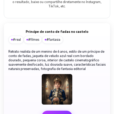
o resultado, baixe ou compartilhe diretamente no Instagram,
TikTok, etc.
Príncipe de conto de fadas no castelo
#real
#filmes
#fantasia
Retrato realista de um menino de 6 anos, estilo de um príncipe de
conto de fadas, jaqueta de veludo azul real com bordado
dourado, pequena coroa, interior de castelo cinematográfico
suavemente desfocado, luz dourada suave, características faciais
naturais preservadas, fotografia de fantasia editorial