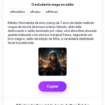
O estudante mago no salão
#mistério
#calor
#filmes
Retrato fotorealista de uma criança de 7 anos de idade vestindo
roupas de escola de bruxos e lenço listrado, atrás dele
desfocando o salão iluminado por velas, uma atmosfera dourada
quente misturada com uma luz marginal fresca, segurando um
livro mágico, estilo de edição de filme, a verdadeira identidade
facial é preservada
Copiar