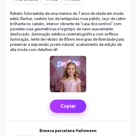
Retrato fotorealista de uma menina de 7 anos de idade em moda
estilo Barbie, vestido liso de lantejoulas rosa pálido, laço de cetim
brilhante no cabelo, interior vibrante de "casa dos sonhos" com
paredes rosa geométricas e logotipo de neon suavemente
desfocado, iluminação estética cinematográfica com softbox
iluminação, lente de retrato de 85mm leve grau de liberdade para
preservar a expressão jovem natural, acabamento de edição de
alta moda com detalhes 4K
Copiar
Boneca porcelana Halloween