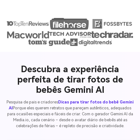
Descubra a experiência
perfeita de tirar fotos de
bebês Gemini AI
Pesquisa de pais e criadores
Dicas para tirar fotos do bebê Gemini
AI
Porque eles querem retratos que pareçam autênticos, adequados
para ocasiões especiais e fáceis de criar. Com o gerador Gemini AI da
Media.io, cada cenário – desde o avatar diário de bebês até as
celebrações de férias – é repleto de precisão e criatividade.