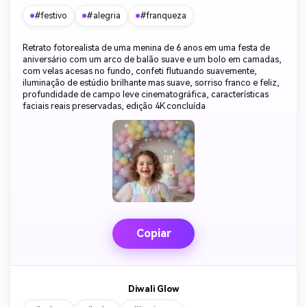
#festivo
#alegria
#franqueza
Retrato fotorealista de uma menina de 6 anos em uma festa de
aniversário com um arco de balão suave e um bolo em camadas,
com velas acesas no fundo, confeti flutuando suavemente,
iluminação de estúdio brilhante mas suave, sorriso franco e feliz,
profundidade de campo leve cinematográfica, características
faciais reais preservadas, edição 4K concluída
Copiar
Diwali Glow