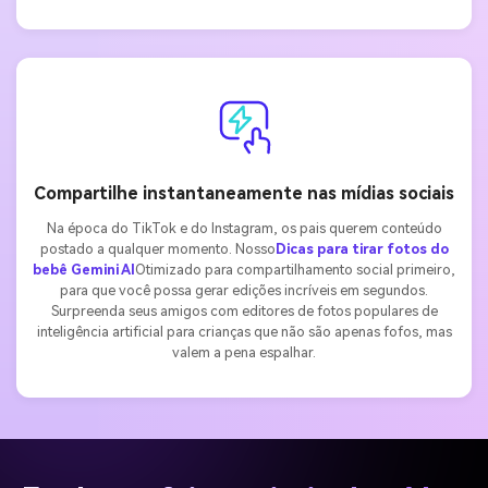
Compartilhe instantaneamente nas mídias sociais
Na época do TikTok e do Instagram, os pais querem conteúdo
postado a qualquer momento. Nosso
Dicas para tirar fotos do
bebê Gemini AI
Otimizado para compartilhamento social primeiro,
para que você possa gerar edições incríveis em segundos.
Surpreenda seus amigos com editores de fotos populares de
inteligência artificial para crianças que não são apenas fofos, mas
valem a pena espalhar.