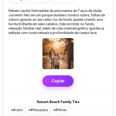
Retrato candid fotorealista de uma menina de 7 anos de idade
correndo feliz em um parque durante o horário nobre, folhas de
outono girando ao seu redor, luz de fundo quente criando uma
borda brilhante em seus cabelos, mãe sorrindo no fundo,
interação familiar real, estilo de vida cinematográfico aparência
editada com cores naturais e profundidade de campo leve
Copiar
Sunset Beach Family Ties
#calor
#franqueza
#filmes