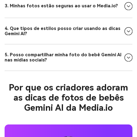
3. Minhas fotos estão seguras ao usar o Media.io?
4. Que tipos de estilos posso criar usando as dicas
Gemini AI?
5. Posso compartilhar minha foto do bebê Gemini AI
nas mídias sociais?
Por que os criadores adoram
as dicas de fotos de bebês
Gemini AI da Media.io