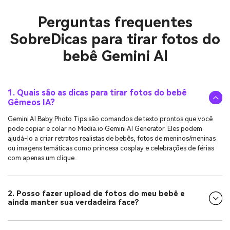
Perguntas frequentes
Sobre
Dicas para tirar fotos do
bebê Gemini AI
1. Quais são as dicas para tirar fotos do bebê
Gêmeos IA?
Gemini AI Baby Photo Tips são comandos de texto prontos que você
pode copiar e colar no Media.io Gemini AI Generator. Eles podem
ajudá-lo a criar retratos realistas de bebês, fotos de meninos/meninas
ou imagens temáticas como princesa cosplay e celebrações de férias
com apenas um clique.
2. Posso fazer upload de fotos do meu bebê e
ainda manter sua verdadeira face?