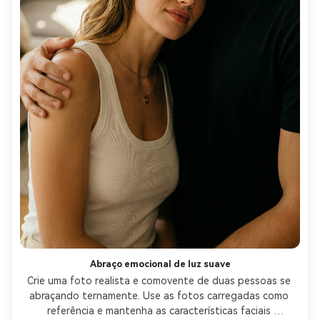
Abraço emocional de luz suave
Crie uma foto realista e comovente de duas pessoas se 
abraçando ternamente. Use as fotos carregadas como 
referência e mantenha as características faciais 