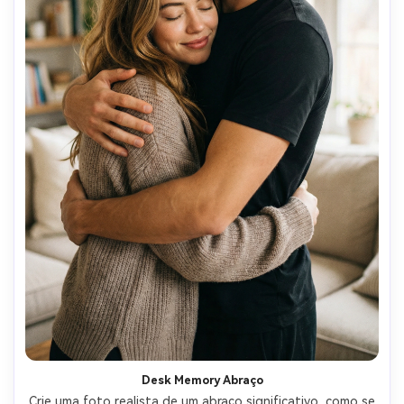
Desk Memory Abraço
Crie uma foto realista de um abraço significativo, como se 