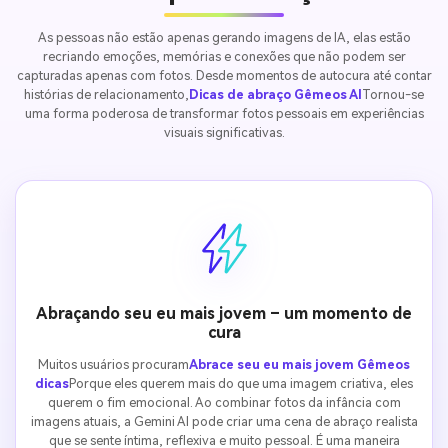
As pessoas não estão apenas gerando imagens de IA, elas estão
recriando emoções, memórias e conexões que não podem ser
capturadas apenas com fotos. Desde momentos de autocura até contar
histórias de relacionamento,
Dicas de abraço Gêmeos AI
Tornou-se
uma forma poderosa de transformar fotos pessoais em experiências
visuais significativas.
Abraçando seu eu mais jovem – um momento de
cura
Muitos usuários procuram
Abrace seu eu mais jovem Gêmeos
dicas
Porque eles querem mais do que uma imagem criativa, eles
querem o fim emocional. Ao combinar fotos da infância com
imagens atuais, a Gemini AI pode criar uma cena de abraço realista
que se sente íntima, reflexiva e muito pessoal. É uma maneira