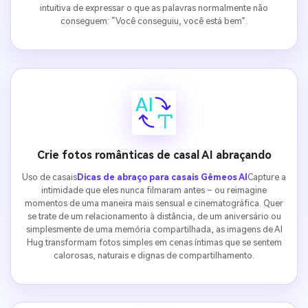
intuitiva de expressar o que as palavras normalmente não
conseguem: “Você conseguiu, você está bem”.
Crie fotos românticas de casal AI abraçando
Uso de casais
Dicas de abraço para casais Gêmeos AI
Capture a
intimidade que eles nunca filmaram antes – ou reimagine
momentos de uma maneira mais sensual e cinematográfica. Quer
se trate de um relacionamento à distância, de um aniversário ou
simplesmente de uma memória compartilhada, as imagens de AI
Hug transformam fotos simples em cenas íntimas que se sentem
calorosas, naturais e dignas de compartilhamento.