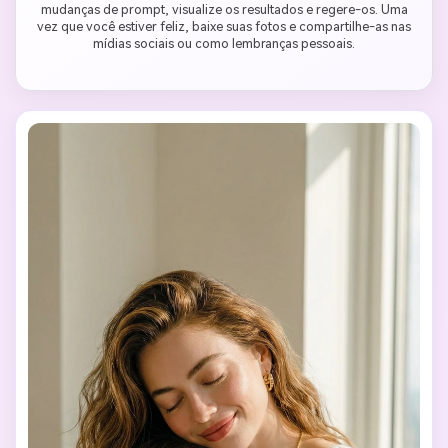
mudanças de prompt, visualize os resultados e regere-os. Uma
vez que você estiver feliz, baixe suas fotos e compartilhe-as nas
mídias sociais ou como lembranças pessoais.