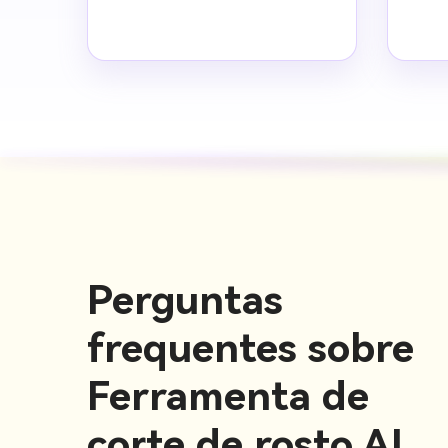
Perguntas
frequentes sobre
Ferramenta de
corte de rosto AI