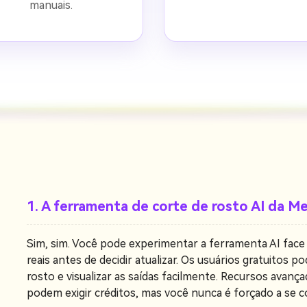
manuais.
1. A ferramenta de corte de rosto AI da Me
Sim, sim. Você pode experimentar a ferramenta AI face 
reais antes de decidir atualizar. Os usuários gratuitos 
rosto e visualizar as saídas facilmente. Recursos avan
podem exigir créditos, mas você nunca é forçado a se