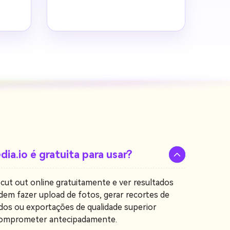
dia.io é gratuita para usar?
cut out online gratuitamente e ver resultados
podem fazer upload de fotos, gerar recortes de
çados ou exportações de qualidade superior
 comprometer antecipadamente.