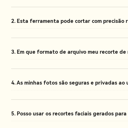
2. Esta ferramenta pode cortar com precisão 
3. Em que formato de arquivo meu recorte de 
4. As minhas fotos são seguras e privadas ao 
5. Posso usar os recortes faciais gerados par