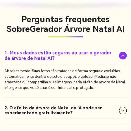
Perguntas frequentes
Sobre
Gerador Árvore Natal AI
1. Meus dados estão seguros ao usar o gerador
de árvore de Natal AI?
Absolutamente. Suas fotos são tratadas de forma segura e excluídas
automaticamente dentro de sete dias após o upload. Media.io não
armazena ou compartilha suas imagens-cada efeito de árvore de Natal
inteligente que você criar é confidencial e protegido.
2. O efeito da árvore de Natal da IA pode ser
experimentado gratuitamente?