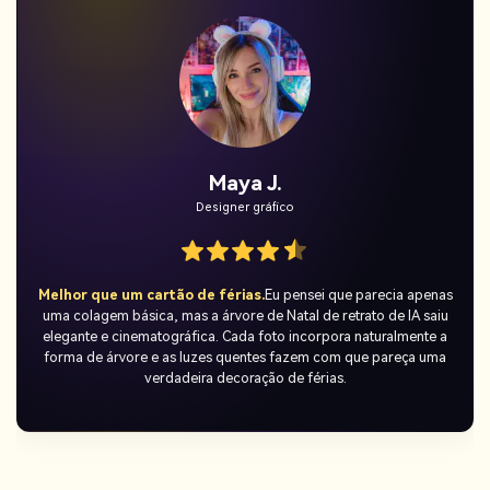
Maya J.
Designer gráfico
Melhor que um cartão de férias.
Eu pensei que parecia apenas
uma colagem básica, mas a árvore de Natal de retrato de IA saiu
elegante e cinematográfica. Cada foto incorpora naturalmente a
forma de árvore e as luzes quentes fazem com que pareça uma
verdadeira decoração de férias.