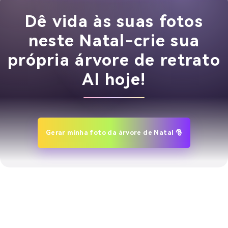
Dê vida às suas fotos
neste Natal-crie sua
própria árvore de retrato
AI hoje!
Gerar minha foto da árvore de Natal 🎅