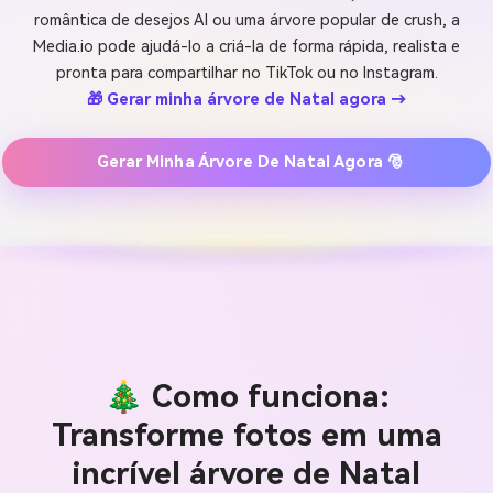
romântica de desejos AI ou uma árvore popular de crush, a
Media.io pode ajudá-lo a criá-la de forma rápida, realista e
pronta para compartilhar no TikTok ou no Instagram.
🎁 Gerar minha árvore de Natal agora →
Gerar Minha Árvore De Natal Agora 🎅
🎄 Como funciona:
Transforme fotos em uma
incrível árvore de Natal