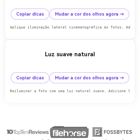
Antes
Depois
Copiar dicas
Mudar a cor dos olhos agora →
Aplique iluminação lateral cinematográfica às fotos. Adicio
Luz suave natural
Antes
Depois
Copiar dicas
Mudar a cor dos olhos agora →
Reiluminar a foto com uma luz natural suave. Adicione luz s