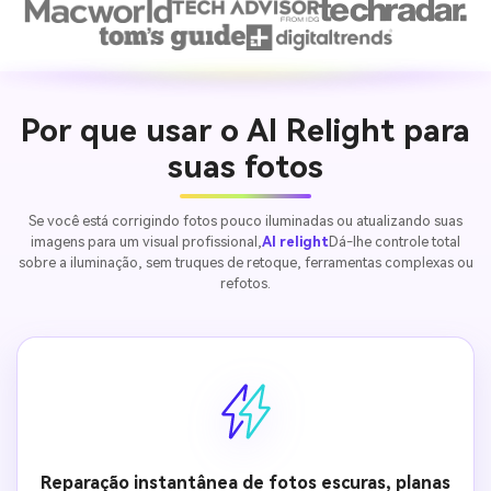
Por que usar o AI Relight para
suas fotos
Se você está corrigindo fotos pouco iluminadas ou atualizando suas
imagens para um visual profissional,
AI relight
Dá-lhe controle total
sobre a iluminação, sem truques de retoque, ferramentas complexas ou
refotos.
Reparação instantânea de fotos escuras, planas