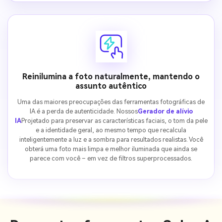
Reinilumina a foto naturalmente, mantendo o
assunto autêntico
Uma das maiores preocupações das ferramentas fotográficas de
IA é a perda de autenticidade. Nossos
Gerador de alívio
IA
Projetado para preservar as características faciais, o tom da pele
e a identidade geral, ao mesmo tempo que recalcula
inteligentemente a luz e a sombra para resultados realistas. Você
obterá uma foto mais limpa e melhor iluminada que ainda se
parece com você – em vez de filtros superprocessados.