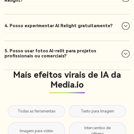
Relight?
4. Posso experimentar AI Relight gratuitamente?
5. Posso usar fotos AI-relit para projetos
profissionais ou comerciais?
Mais efeitos virais de IA da
Media.io
Todas as ferramentas
Texto para Imagem
Intercambio de
Imagem para vídeo
gênero