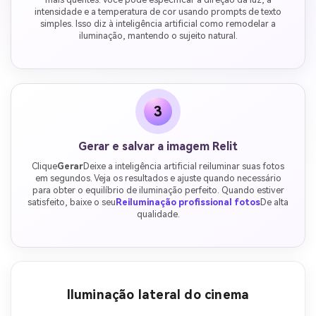
intensidade e a temperatura de cor usando prompts de texto
simples. Isso diz à inteligência artificial como remodelar a
iluminação, mantendo o sujeito natural.
3
Gerar e salvar a imagem Relit
Clique
Gerar
Deixe a inteligência artificial reiluminar suas fotos
em segundos. Veja os resultados e ajuste quando necessário
para obter o equilíbrio de iluminação perfeito. Quando estiver
satisfeito, baixe o seu
Reiluminação profissional fotos
De alta
qualidade.
Iluminação lateral do cinema