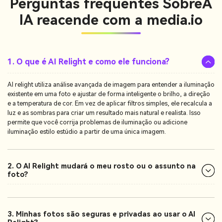
Perguntas frequentes Sobre
A
IA reacende com a media.io
1. O que é AI Relight e como ele funciona?
AI relight utiliza análise avançada de imagem para entender a iluminação
existente em uma foto e ajustar de forma inteligente o brilho, a direção
e a temperatura de cor. Em vez de aplicar filtros simples, ele recalcula a
luz e as sombras para criar um resultado mais natural e realista. Isso
permite que você corrija problemas de iluminação ou adicione
iluminação estilo estúdio a partir de uma única imagem.
2. O AI Relight mudará o meu rosto ou o assunto na
foto?
3. Minhas fotos são seguras e privadas ao usar o AI