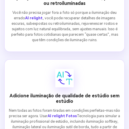
ou retroiluminadas
Você não precisa jogar fora a foto só porque a iluminação deu
errado
AI relight
, você pode recuperar detalhes de imagens
escuras, subexpostas ou retroiluminadas, rejuvenescer rostos e
sujeitos com luz natural equilibrada, sem ajustes manuais. Isso é
perfeito para fotos cotidianas que parecem “quase certas”, mas
que têm condições de iluminação ruins.
Adicione iluminação de qualidade de estúdio sem
estúdio
Nem todas as fotos foram tiradas em condições perfeitas-mas não
precisa ser agora. Usar
AI relight Fotos
Tecnologia para simular a
iluminação profissional de estúdio, incluindo iluminação softkey,
iluminação lateral ou iluminação sutil de borda, tudo a partir de