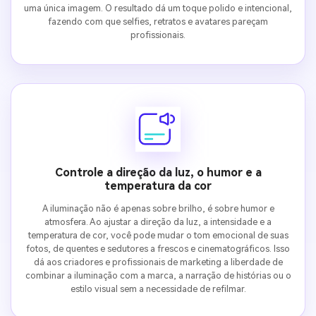
uma única imagem. O resultado dá um toque polido e intencional,
fazendo com que selfies, retratos e avatares pareçam
profissionais.
Controle a direção da luz, o humor e a
temperatura da cor
A iluminação não é apenas sobre brilho, é sobre humor e
atmosfera. Ao ajustar a direção da luz, a intensidade e a
temperatura de cor, você pode mudar o tom emocional de suas
fotos, de quentes e sedutores a frescos e cinematográficos. Isso
dá aos criadores e profissionais de marketing a liberdade de
combinar a iluminação com a marca, a narração de histórias ou o
estilo visual sem a necessidade de refilmar.