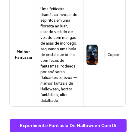
Uma feiticeira
dramática invocando
espíritos em uma
floresta ao luar,
usando vestido de
veludo com mangas
de asas de morcego,
segurando uma bola
Melhor
de cristal que brilha
Copiar
Fantasia
com faces de
fantasmas, rodeada
por abóboras
flutuantes e névoa —
melhor fantasia de
Halloween, horror
fantástico, ultra
detalhado
Experimente Fantasia De Halloween Com IA