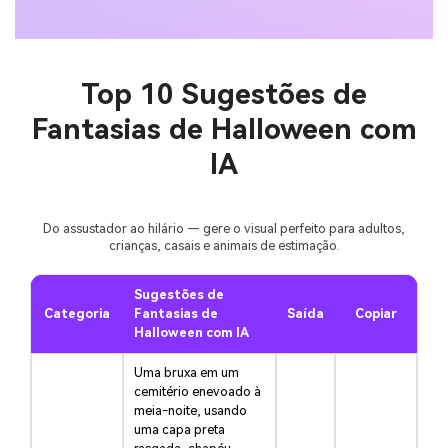
Top 10 Sugestões de
Fantasias de Halloween com
IA
Do assustador ao hilário — gere o visual perfeito para adultos,
crianças, casais e animais de estimação.
Sugestões de
Categoria
Fantasias de
Saída
Copiar
Halloween com IA
Uma bruxa em um
cemitério enevoado à
meia-noite, usando
uma capa preta