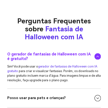
Perguntas Frequentes
sobre
Fantasia de
Halloween com IA
O gerador de fantasias de Halloween com IA
é gratuito?
Sim! Você pode usar o
gerador de fantasias de Halloween com IA
gratuito
para criar e visualizar fantasias. Porém, os downloads no
plano gratuito incluem marca d'água. Para imagens limpas e de alta
resolução, faça upgrade para o plano pago.
Posso usar para pets e crianças?