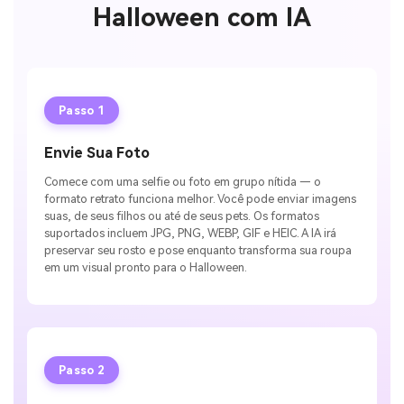
Halloween com IA
Passo 1
Envie Sua Foto
Comece com uma selfie ou foto em grupo nítida — o
formato retrato funciona melhor. Você pode enviar imagens
suas, de seus filhos ou até de seus pets. Os formatos
suportados incluem JPG, PNG, WEBP, GIF e HEIC. A IA irá
preservar seu rosto e pose enquanto transforma sua roupa
em um visual pronto para o Halloween.
Passo 2