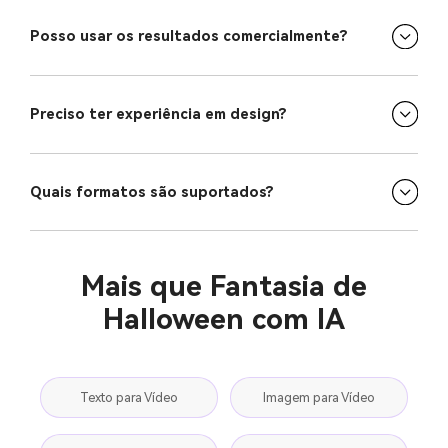
Posso usar os resultados comercialmente?
Preciso ter experiência em design?
Quais formatos são suportados?
Mais que Fantasia de
Halloween com IA
Texto para Vídeo
Imagem para Vídeo