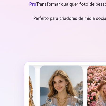
Pro
Transformar qualquer foto de pesso
Perfeito para criadores de mídia socia