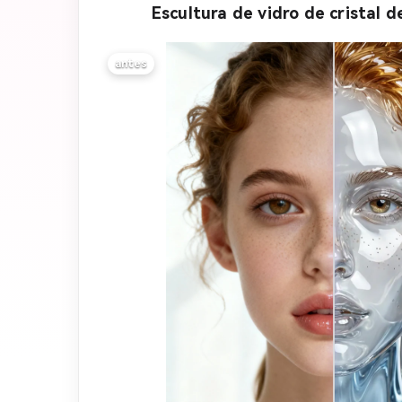
Escultura de vidro de cristal d
antes