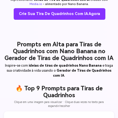
Media.io
- alimentado por Nano Banana.
Crie Sua Tira De Quadrinhos Com IA Agora
Prompts em Alta para Tiras de
Quadrinhos com Nano Banana no
Gerador de Tiras de Quadrinhos com IA
Inspire-se com
ideias de tiras de quadrinhos Nano Banana
e traga
sua criatividade à vida usando o
Gerador de Tiras de Quadrinhos
com IA
.
🔥 Top 9 Prompts para Tiras de
Quadrinhos
Clique em uma imagem para visualizar · Clique duas vezes no texto para
expandir/recolher