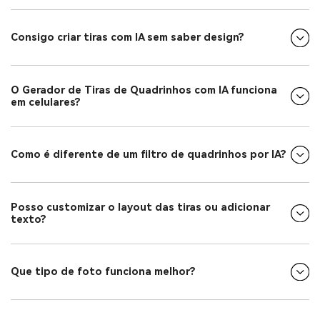
Consigo criar tiras com IA sem saber design?
O Gerador de Tiras de Quadrinhos com IA funciona
em celulares?
Como é diferente de um filtro de quadrinhos por IA?
Posso customizar o layout das tiras ou adicionar
texto?
Que tipo de foto funciona melhor?