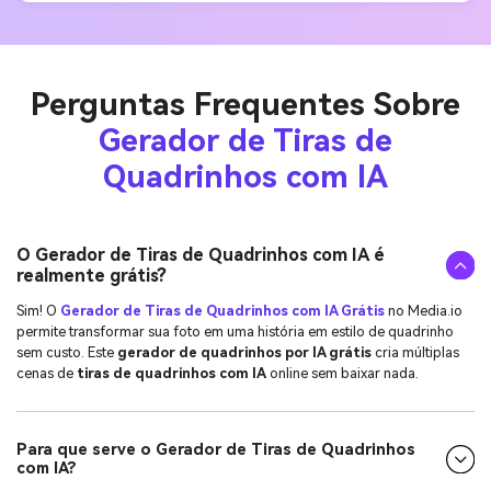
Perguntas Frequentes Sobre
Gerador de Tiras de
Quadrinhos com IA
O Gerador de Tiras de Quadrinhos com IA é
realmente grátis?
Sim! O
Gerador de Tiras de Quadrinhos com IA Grátis
no Media.io
permite transformar sua foto em uma história em estilo de quadrinho
sem custo. Este
gerador de quadrinhos por IA grátis
cria múltiplas
cenas de
tiras de quadrinhos com IA
online sem baixar nada.
Para que serve o Gerador de Tiras de Quadrinhos
com IA?