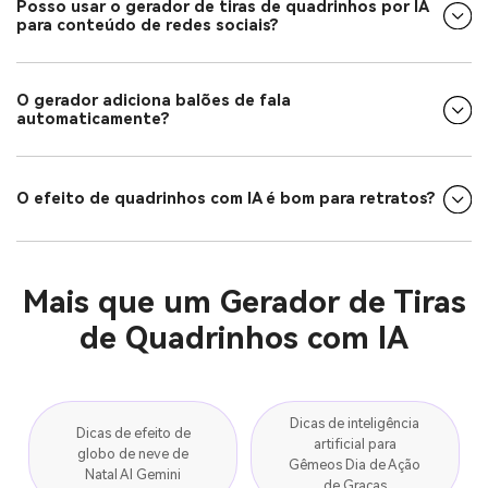
Posso usar o gerador de tiras de quadrinhos por IA
para conteúdo de redes sociais?
O gerador adiciona balões de fala
automaticamente?
O efeito de quadrinhos com IA é bom para retratos?
Mais que um Gerador de Tiras
de Quadrinhos com IA
Dicas de inteligência
Dicas de efeito de
artificial para
globo de neve de
Gêmeos Dia de Ação
Natal AI Gemini
de Graças