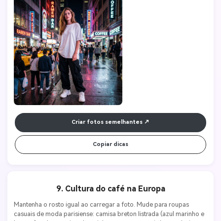
Criar fotos semelhantes
Copiar dicas
9. Cultura do café na Europa
Mantenha o rosto igual ao carregar a foto. Mude para roupas 
casuais de moda parisiense: camisa breton listrada (azul marinho e 