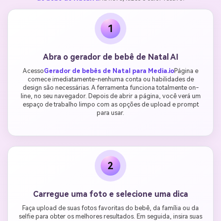
1
Abra o gerador de bebê de Natal AI
Acesso
Gerador de bebês de Natal para Media.io
Página e
comece imediatamente-nenhuma conta ou habilidades de
design são necessárias. A ferramenta funciona totalmente on-
line, no seu navegador. Depois de abrir a página, você verá um
espaço de trabalho limpo com as opções de upload e prompt
para usar.
2
Carregue uma foto e selecione uma dica
Faça upload de suas fotos favoritas do bebê, da família ou da
selfie para obter os melhores resultados. Em seguida, insira suas