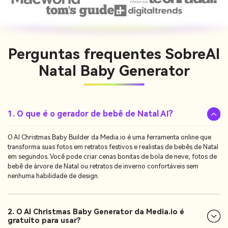
Perguntas frequentes Sobre
AI
Natal Baby Generator
1. O que é o gerador de bebê de Natal AI?
O AI Christmas Baby Builder da Media.io é uma ferramenta online que
transforma suas fotos em retratos festivos e realistas de bebês de Natal
em segundos. Você pode criar cenas bonitas de bola de neve, fotos de
bebê de árvore de Natal ou retratos de inverno confortáveis sem
nenhuma habilidade de design.
2. O AI Christmas Baby Generator da Media.io é
gratuito para usar?