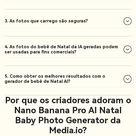
3. As fotos que carrego são seguras?
4. As fotos do bebê de Natal da IA geradas podem
ser usadas para fins comerciais?
5. Como obter os melhores resultados com o
gerador de bebê de Natal AI?
Por que os criadores adoram o
Nano Banana Pro AI Natal
Baby Photo Generator da
Media.io?