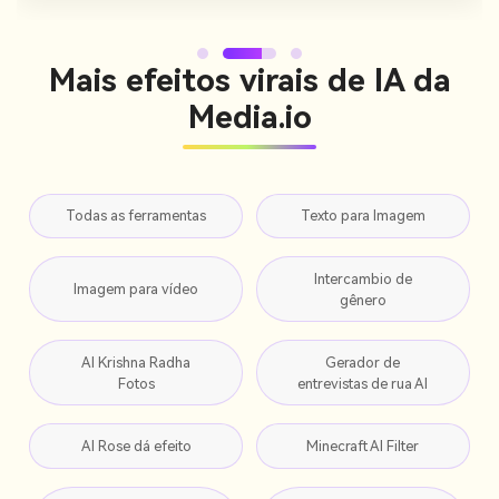
Mais efeitos virais de IA da
Media.io
Todas as ferramentas
Texto para Imagem
Intercambio de
Imagem para vídeo
gênero
AI Krishna Radha
Gerador de
Fotos
entrevistas de rua AI
AI Rose dá efeito
Minecraft AI Filter