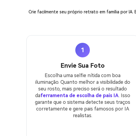
Crie facilmente seu próprio retrato em família por IA.
1
Envie Sua Foto
Escolha uma selfie nítida com boa
iluminação. Quanto melhor a visibilidade do
seu rosto, mais preciso será o resultado
da
ferramenta de escolha de pais IA
. Isso
garante que o sistema detecte seus traços
corretamente e gere pais famosos por IA
realistas.