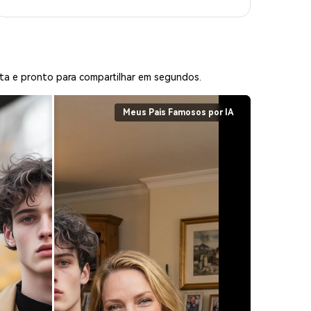
ista e pronto para compartilhar em segundos.
Meus Pais Famosos por IA