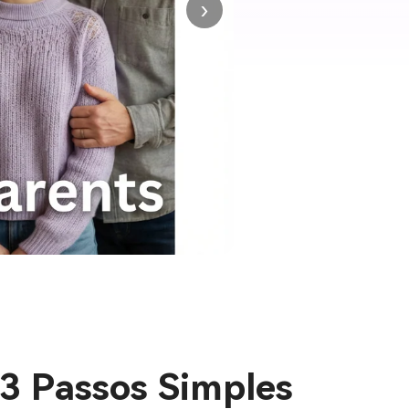
›
3 Passos Simples