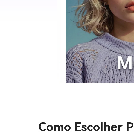
Como Escolher P