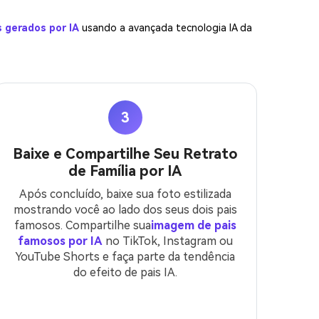
s gerados por IA
usando a avançada tecnologia IA da
3
Baixe e Compartilhe Seu Retrato
de Família por IA
Após concluído, baixe sua foto estilizada
mostrando você ao lado dos seus dois pais
famosos. Compartilhe sua
imagem de pais
famosos por IA
no TikTok, Instagram ou
YouTube Shorts e faça parte da tendência
do efeito de pais IA.