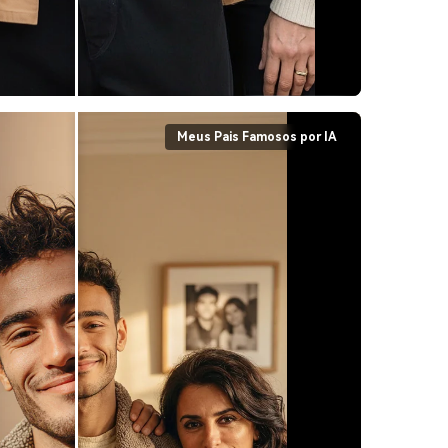
Meus Pais Famosos por IA