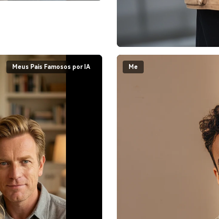
Meus Pais Famosos por IA
Me