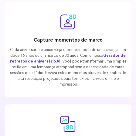
Capture momentos de marco
Cada aniversário é único-seja o primeiro bolo de uma criança, um
doce 16 anos ou um marco de 30 anos. Com o nosso
Gerador de
retratos de aniversário AI
, você pode transformar uma simples
selfie em uma lembrança atemporal sem a necessidade de caras
sessões de estúdio. Reviva estes momentos através de retratos de
alta resolução projetados para torná-los incríveis online e
impressos.