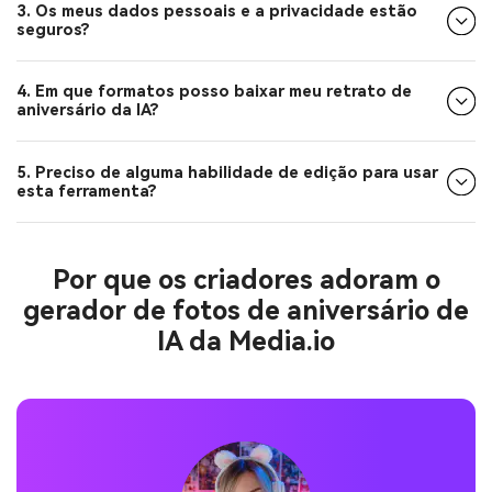
3. Os meus dados pessoais e a privacidade estão
seguros?
4. Em que formatos posso baixar meu retrato de
aniversário da IA?
5. Preciso de alguma habilidade de edição para usar
esta ferramenta?
Por que os criadores adoram o
gerador de fotos de aniversário de
IA da Media.io