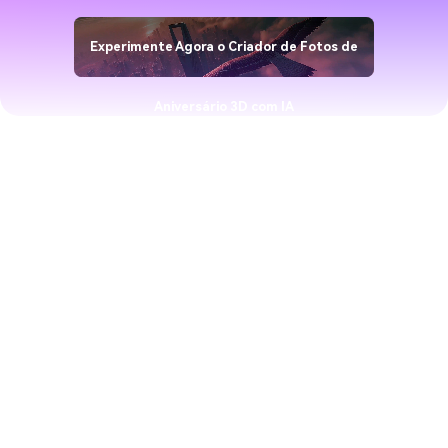
Experimente Agora o Criador de Fotos de
Aniversário 3D com IA