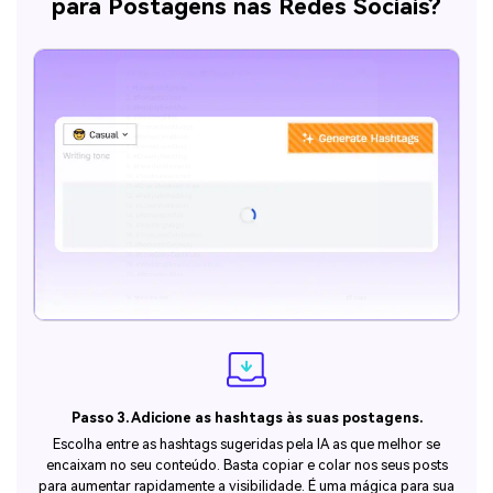
para Postagens nas Redes Sociais?
Passo 3. Adicione as hashtags às suas postagens.
Escolha entre as hashtags sugeridas pela IA as que melhor se
encaixam no seu conteúdo. Basta copiar e colar nos seus posts
para aumentar rapidamente a visibilidade. É uma mágica para sua