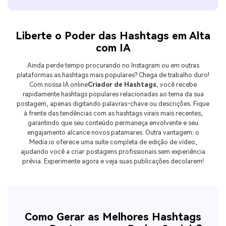
Liberte o Poder das Hashtags em Alta
com IA
Ainda perde tempo procurando no Instagram ou em outras
plataformas as hashtags mais populares? Chega de trabalho duro!
Com nossa IA online
Criador de Hashtags
, você recebe
rapidamente hashtags populares relacionadas ao tema da sua
postagem, apenas digitando palavras-chave ou descrições. Fique
à frente das tendências com as hashtags virais mais recentes,
garantindo que seu conteúdo permaneça envolvente e seu
engajamento alcance novos patamares. Outra vantagem: o
Media.io oferece uma suíte completa de edição de vídeo,
ajudando você a criar postagens profissionais sem experiência
prévia. Experimente agora e veja suas publicações decolarem!
Como Gerar as Melhores Hashtags