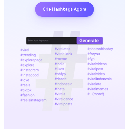
Crie Hashtags Agora