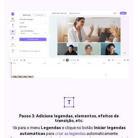
Passo 3: Adicione legendas, elementos, efeitos de
transição, etc.
Vá para o menu
Legendas
e clique no botão
Iniciar legendas
automáticas
para
criar as legendas
automaticamente.