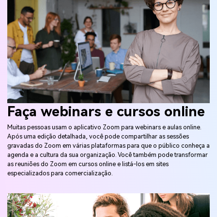
Faça webinars e cursos online
Muitas pessoas usam o aplicativo Zoom para webinars e aulas online.
Após uma edição detalhada, você pode compartilhar as sessões
gravadas do Zoom em várias plataformas para que o público conheça a
agenda e a cultura da sua organização. Você também pode transformar
as reuniões do Zoom em cursos online e listá-los em sites
especializados para comercialização.