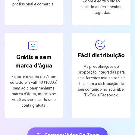
Zoom e edite o vídeo
profissional e comercial.
usando as ferramentas
integradas.
Fácil distribuição
Grátis e sem
marca d'água
As predefinições de
proporção integradas para
Exporte o vídeo do Zoom
as diferentes mídias sociais
editado em Full HD (1080p)
facilitam a distribuição de
sem adicionar nenhuma
seu conteúdo no YouTube,
marca d'água, mesmo se
TikTok e Facebook.
você estiver usando uma
conta gratuita.