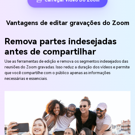
Carregar Vídeo Do Zoom
Vantagens de editar gravações do Zoom
Remova partes indesejadas
antes de compartilhar
Use as ferramentas de edição e remova os segmentos indesejados das
reuniões do Zoom gravadas. Isso reduz a duração dos vídeos e permite
que você compartilhe com o público apenas as informações
necessárias e essenciais.