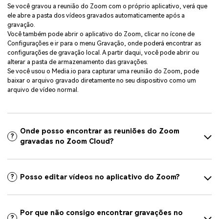
Se você gravou a reunião do Zoom com o próprio aplicativo, verá que
ele abre a pasta dos vídeos gravados automaticamente após a
gravação.
Você também pode abrir o aplicativo do Zoom, clicar no ícone de
Configurações e ir para o menu Gravação, onde poderá encontrar as
configurações de gravação local. A partir daqui, você pode abrir ou
alterar a pasta de armazenamento das gravações.
Se você usou o Media.io para capturar uma reunião do Zoom, pode
baixar o arquivo gravado diretamente no seu dispositivo como um
arquivo de vídeo normal.
Onde posso encontrar as reuniões do Zoom
?
gravadas no Zoom Cloud?
Posso editar vídeos no aplicativo do Zoom?
?
Por que não consigo encontrar gravações no
?