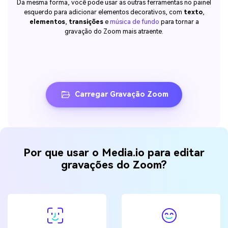
Da mesma forma, você pode usar as outras ferramentas no painel
esquerdo para adicionar elementos decorativos, com
texto
,
elementos
,
transições
e
música de fundo
para tornar a
gravação do Zoom mais atraente.
Carregar Gravação Zoom
Por que usar o Media.io para editar
gravações do Zoom?