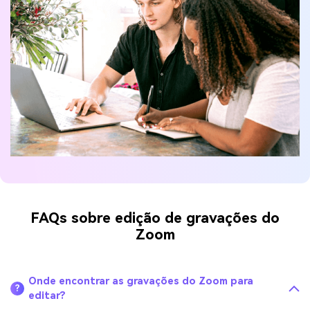
FAQs sobre edição de gravações do
Zoom
Onde encontrar as gravações do Zoom para
?
editar?