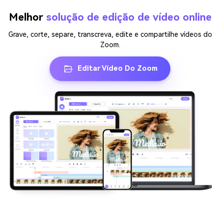
Melhor
solução de edição de vídeo online
Grave, corte, separe, transcreva, edite e compartilhe vídeos do
Zoom.
Editar Vídeo Do Zoom