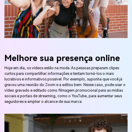
Melhore sua presença online
Hoje em dia, os vídeos estão na moda. As pessoas preparam clipes
curtos para compartilhar informações e tentam torná-los o mais
lucrativos e informativos possível. Por exemplo, suponha que você já
gravou uma reunião do Zoom e a editou bem. Nesse caso, pode usar o
vídeo gravado e editado como filmagem promocional para as mídias
sociais e portais de streaming, como o YouTube, para aumentar seus
seguidores e ampliar o alcance de sua marca.