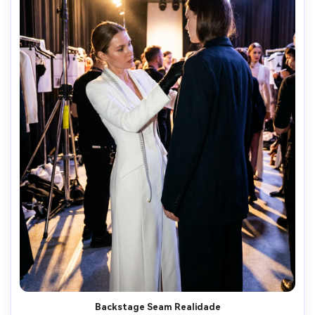
Backstage Seam Realidade