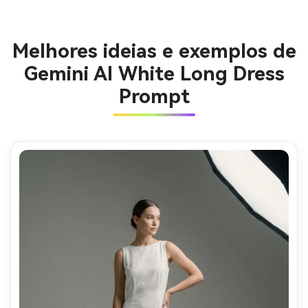
Melhores ideias e exemplos de
Gemini AI White Long Dress
Prompt