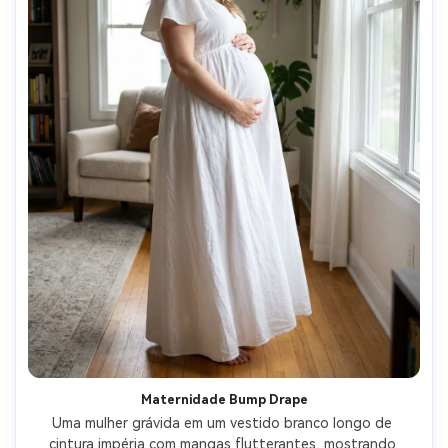
Maternidade Bump Drape
Uma mulher grávida em um vestido branco longo de 
cintura impéria com mangas flutterantes, mostrando 