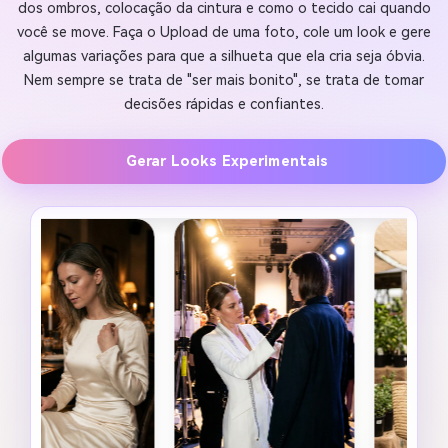
dos ombros, colocação da cintura e como o tecido cai quando
você se move. Faça o Upload de uma foto, cole um look e gere
algumas variações para que a silhueta que ela cria seja óbvia.
Nem sempre se trata de "ser mais bonito", se trata de tomar
decisões rápidas e confiantes.
Gerar Looks Experimentais