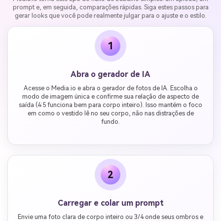
prompt e, em seguida, comparações rápidas. Siga estes passos para
gerar looks que você pode realmente julgar para o ajuste e o estilo.
1
Abra o gerador de IA
Acesse o Media.io e abra o gerador de fotos de IA. Escolha o
modo de imagem única e confirme sua relação de aspecto de
saída (4:5 funciona bem para corpo inteiro). Isso mantém o foco
em como o vestido lê no seu corpo, não nas distrações de
fundo.
2
Carregar e colar um prompt
Envie uma foto clara de corpo inteiro ou 3/4 onde seus ombros e