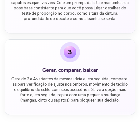
sapatos estejam visíveis. Cole um prompt da lista e mantenha sua
pose base consistente para que você possa julgar detalhes do
teste de proporção no corpo, como altura da cintura,
profundidade do decote e como a bainha se senta.
3
Gerar, comparar, baixar
Gere de 2 a 4 variantes da mesma ideia e, em seguida, compare-
as para verificação de ajuste nos ombros, movimento de tecido
e equilíbrio de estilo com seus acessórios. Salve a opção mais
forte e, em seguida, repita com uma pequena mudança
(mangas, cinto ou sapatos) para bloquear sua decisão.