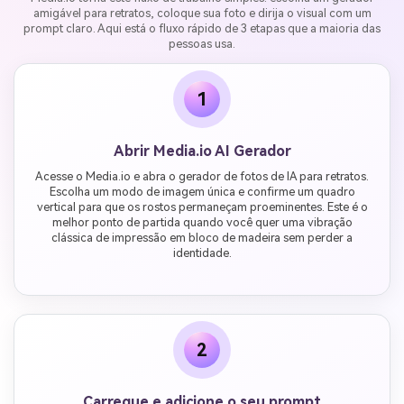
amigável para retratos, coloque sua foto e dirija o visual com um
prompt claro. Aqui está o fluxo rápido de 3 etapas que a maioria das
pessoas usa.
1
Abrir Media.io AI Gerador
Acesse o Media.io e abra o gerador de fotos de IA para retratos.
Escolha um modo de imagem única e confirme um quadro
vertical para que os rostos permaneçam proeminentes. Este é o
melhor ponto de partida quando você quer uma vibração
clássica de impressão em bloco de madeira sem perder a
identidade.
2
Carregue e adicione o seu prompt