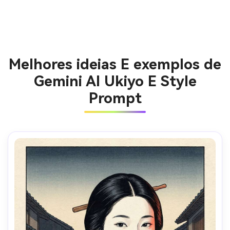
Melhores ideias E exemplos de
Gemini AI Ukiyo E Style
Prompt