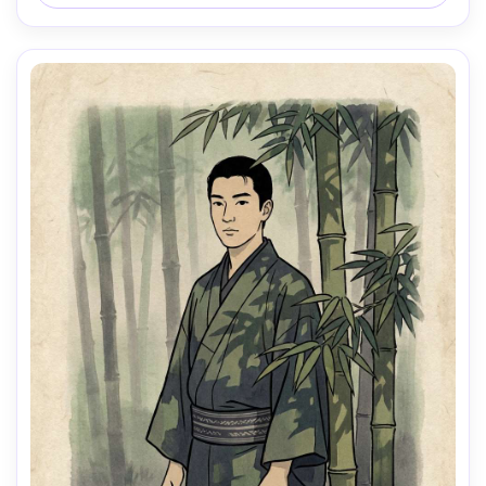
de campo rasa, iluminação cinematográfica suave-AR 4:5