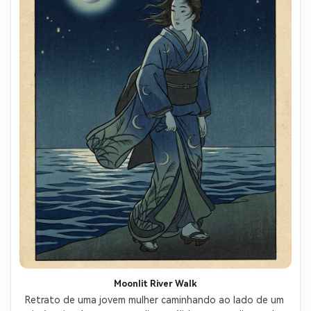
Moonlit River Walk
Retrato de uma jovem mulher caminhando ao lado de um 