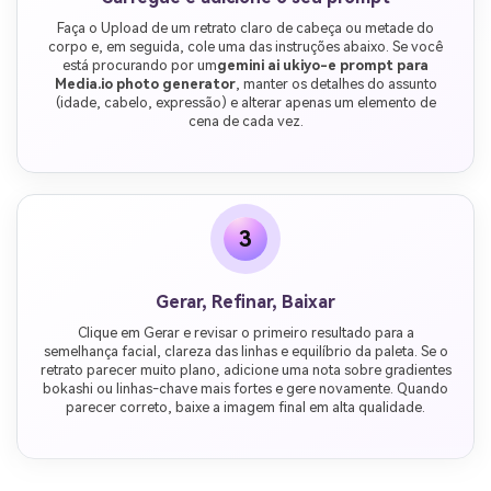
Faça o Upload de um retrato claro de cabeça ou metade do
corpo e, em seguida, cole uma das instruções abaixo. Se você
está procurando por um
gemini ai ukiyo-e prompt para
Media.io photo generator
, manter os detalhes do assunto
(idade, cabelo, expressão) e alterar apenas um elemento de
cena de cada vez.
3
Gerar, Refinar, Baixar
Clique em Gerar e revisar o primeiro resultado para a
semelhança facial, clareza das linhas e equilíbrio da paleta. Se o
retrato parecer muito plano, adicione uma nota sobre gradientes
bokashi ou linhas-chave mais fortes e gere novamente. Quando
parecer correto, baixe a imagem final em alta qualidade.