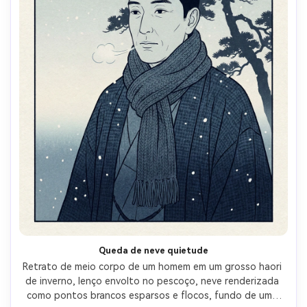
Queda de neve quietude
Retrato de meio corpo de um homem em um grosso haori 
de inverno, lenço envolto no pescoço, neve renderizada 
como pontos brancos esparsos e flocos, fundo de uma 