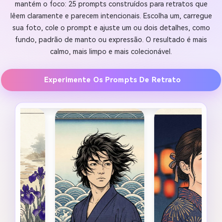
mantém o foco: 25 prompts construídos para retratos que
lêem claramente e parecem intencionais. Escolha um, carregue
sua foto, cole o prompt e ajuste um ou dois detalhes, como
fundo, padrão de manto ou expressão. O resultado é mais
calmo, mais limpo e mais colecionável.
Experimente Os Prompts De Retrato