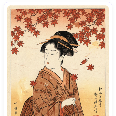
cinematográfica suave-AR 4:5