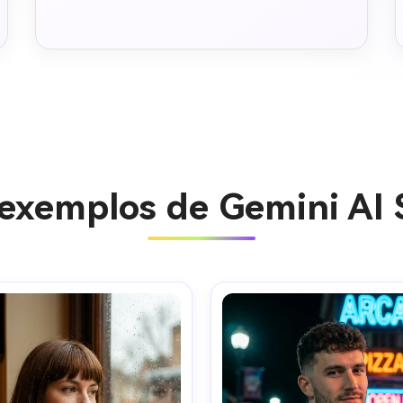
 exemplos de Gemini AI