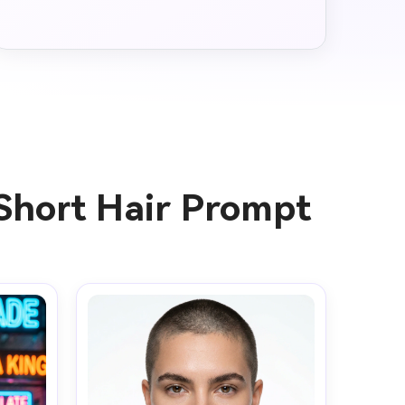
 Short Hair Prompt