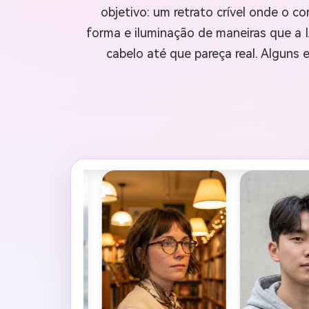
objetivo: um retrato crível onde o 
forma e iluminação de maneiras que a I
cabelo até que pareça real. Alguns 