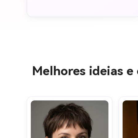
Melhores ideias e