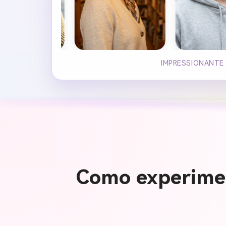
IMPRESSIONANTE
Como experimen