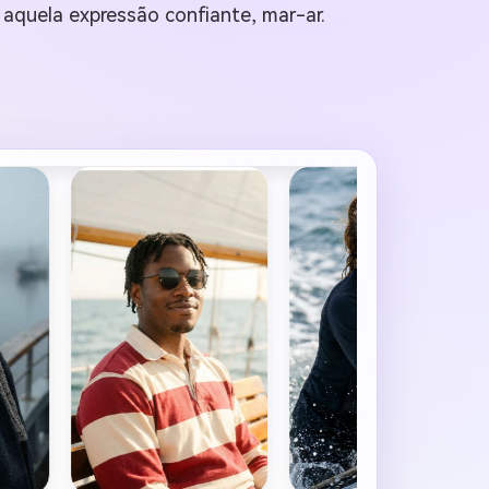
 aquela expressão confiante, mar-ar.