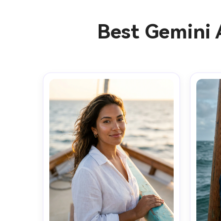
Best Gemini 