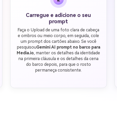
Carregue e adicione o seu
prompt
Faça o Upload de uma foto clara de cabeça
e ombros ou meio corpo, em seguida, cole
um prompt dos cartões abaixo. Se você
pesquisou
Gemini AI prompt no barco para
Media.io
, manter os detalhes da identidade
na primeira cláusula e os detalhes da cena
do barco depois, para que o rosto
permaneça consistente.