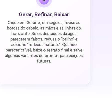
Gerar, Refinar, Baixar
Clique em Gerar e, em seguida, revise as
bordas do cabelo, as mãos e as linhas do
horizonte. Se os destaques da água
parecerem falsos, reduza o "brilho" e
adicione "reflexos naturais". Quando
parecer crível, baixe o retrato final e salve
algumas variantes de prompt para edições
futuras.