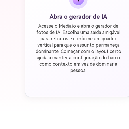
Abra o gerador de IA
Acesse o Media.io e abra o gerador de
fotos de IA. Escolha uma saída amigável
para retratos e confirme um quadro
vertical para que o assunto permaneça
dominante. Começar com o layout certo
ajuda a manter a configuração do barco
como contexto em vez de dominar a
pessoa.