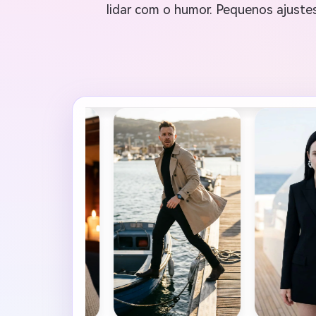
lidar com o humor. Pequenos ajustes