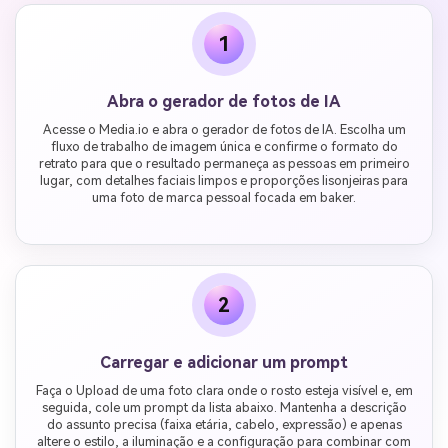
1
Abra o gerador de fotos de IA
Acesse o Media.io e abra o gerador de fotos de IA. Escolha um
fluxo de trabalho de imagem única e confirme o formato do
retrato para que o resultado permaneça as pessoas em primeiro
lugar, com detalhes faciais limpos e proporções lisonjeiras para
uma foto de marca pessoal focada em baker.
2
Carregar e adicionar um prompt
Faça o Upload de uma foto clara onde o rosto esteja visível e, em
seguida, cole um prompt da lista abaixo. Mantenha a descrição
do assunto precisa (faixa etária, cabelo, expressão) e apenas
altere o estilo, a iluminação e a configuração para combinar com