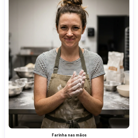
Farinha nas mãos