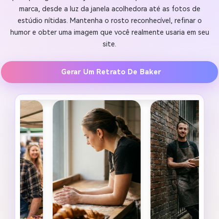
marca, desde a luz da janela acolhedora até as fotos de
estúdio nítidas. Mantenha o rosto reconhecível, refinar o
humor e obter uma imagem que você realmente usaria em seu
site.
Gerar Um Retrato De Baker