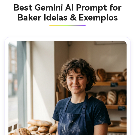
Best Gemini AI Prompt for
Baker Ideias & Exemplos