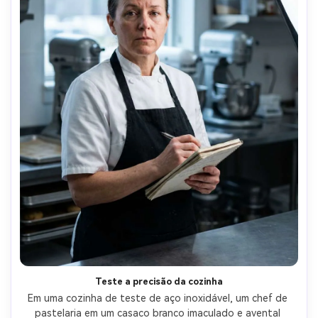
Teste a precisão da cozinha
Em uma cozinha de teste de aço inoxidável, um chef de 
pastelaria em um casaco branco imaculado e avental 