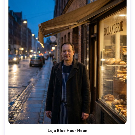
Loja Blue Hour Neon