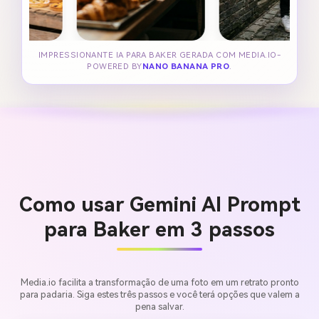
IMPRESSIONANTE IA PARA BAKER GERADA COM MEDIA.IO-
POWERED BY
NANO BANANA PRO
.
Como usar Gemini AI Prompt
para Baker em 3 passos
Media.io facilita a transformação de uma foto em um retrato pronto
para padaria. Siga estes três passos e você terá opções que valem a
pena salvar.