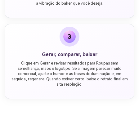
a vibração do baker que você deseja.
3
Gerar, comparar, baixar
Clique em Gerar e revisar resultados para Roupas sem
semelhança, mãos e logotipo. Se a imagem parecer muito
comercial, ajuste o humor e as frases de iluminação e, em
seguida, regenere. Quando estiver certo, baixe o retrato final em
alta resolução.