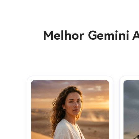
Melhor Gemini A