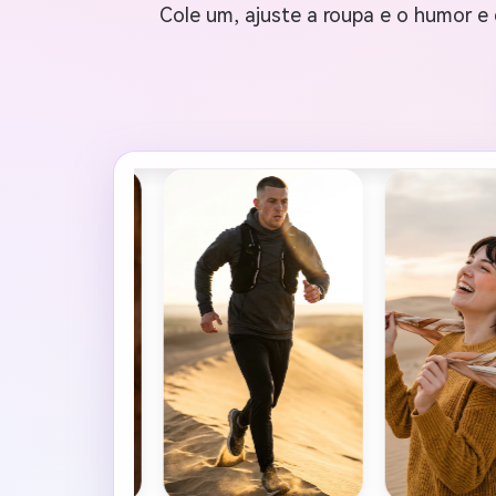
Cole um, ajuste a roupa e o humor e d