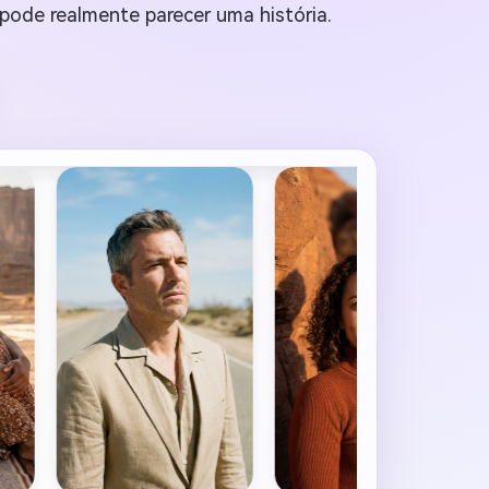
o pode realmente parecer uma história.