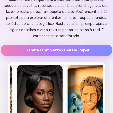
pequenos detalhes recortados e sombras aconchegantes que
fazem o rosto parecer um objeto de arte. Você encontrará 25
prompts para explorar diferentes humores, roupas e fundos,
do lúdico ao cinematográfico. Basta colar um prompt, ajustar
alguns detalhes e ver a textura passar de plana à tátil. É
estranhamente satisfatório.
Gerar Retrato Artesanal De Papel