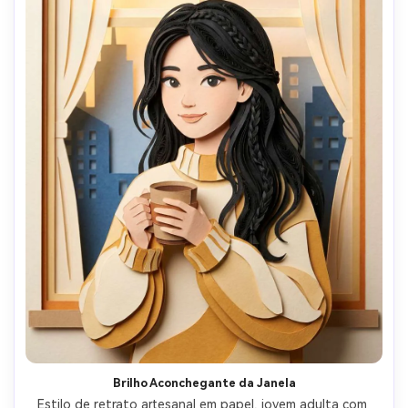
Brilho Aconchegante da Janela
Estilo de retrato artesanal em papel, jovem adulta com 