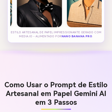
ESTILO ARTESANAL DE PAPEL IMPRESSIONANTE GERADO COM
MEDIA.IO - ALIMENTADO POR
NANO BANANA PRO
.
Como Usar o Prompt de Estilo
Artesanal em Papel Gemini AI
em 3 Passos