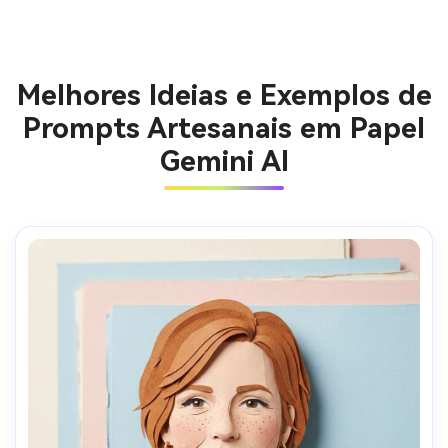
Melhores Ideias e Exemplos de
Prompts Artesanais em Papel
Gemini AI