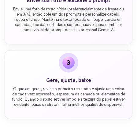
Envie sua foto e adicione o prompt
Envie uma foto de rosto nítida (preferencialmente de frente ou
em 3/4), então cole um dos prompts e personalize cabelo,
roupa e fundo. Mantenha o texto focado em papel cartão em
camadas, bordas cortadas e sombras suaves para combinar
com o visual do prompt de estilo artesanal Gemini AI.
3
Gere, ajuste, baixe
Clique em gerar, revise o primeiro resultado e ajuste uma coisa
de cada vez: expressão, espessura da camada ou elementos de
fundo. Quando o rosto estiver limpo e a textura do papel estiver
evidente, baixe o retrato final na melhor qualidade disponível.