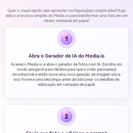
Quer o visual rápido sem aprender configurações complicadas? Aqui
está o processo simples do Media.io para transformar uma foto em um
retrato artesanal em papel.
1
Abra o Gerador de IA do Media.io
Acesse o Media.io e abra o gerador de fotos com IA. Escolha um
modo amigável para retratos para que o rosto permaneça
reconhecível e então inicie uma nova geração de imagem única.
Isso fornece uma tela limpa antes de adicionar os detalhes de
estilização em camadas de papel.
2