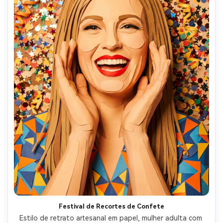
Festival de Recortes de Confete
Estilo de retrato artesanal em papel, mulher adulta com 