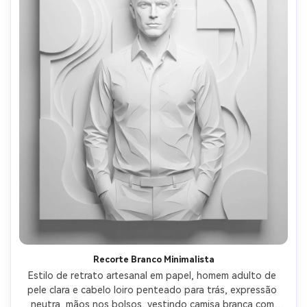
Recorte Branco Minimalista
Estilo de retrato artesanal em papel, homem adulto de 
pele clara e cabelo loiro penteado para trás, expressão 
neutra, mãos nos bolsos, vestindo camisa branca com 