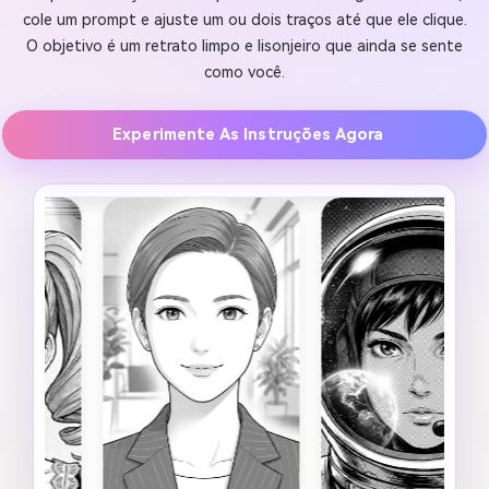
cole um prompt e ajuste um ou dois traços até que ele clique.
O objetivo é um retrato limpo e lisonjeiro que ainda se sente
como você.
Experimente As Instruções Agora