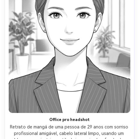
Office pro headshot
Retrato de mangá de uma pessoa de 29 anos com sorriso 
profissional amigável, cabelo lateral limpo, usando um 