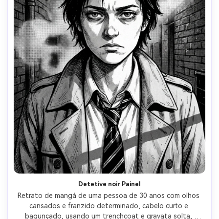
Detetive noir Painel
Retrato de mangá de uma pessoa de 30 anos com olhos 
cansados e franzido determinado, cabelo curto e 
bagunçado, usando um trenchcoat e gravata solta, 