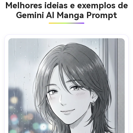
Melhores ideias e exemplos de
Gemini AI Manga Prompt