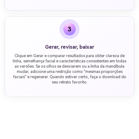
3
Gerar, revisar, baixar
Clique em Gerar e comparar resultados para obter clareza de
linha, semelhança facial e características consistentes em todas
as versões. Se os olhos se desviarem ou a linha da mandíbula
mudar, adicione uma restrição como "mesmas proporções
faciais" e regenerar. Quando estiver certo, faça o download do
seu retrato favorito.