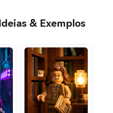
Ideias & Exemplos