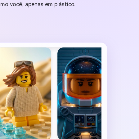
omo você, apenas em plástico.