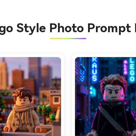
ego Style Photo Prompt 