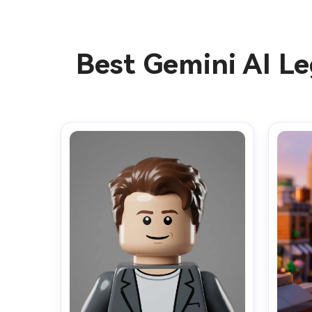
Best Gemini AI L