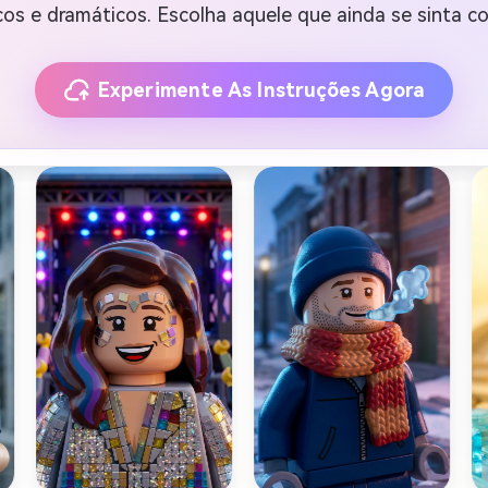
cos e dramáticos. Escolha aquele que ainda se sinta c
Experimente As Instruções Agora