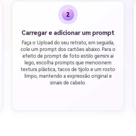
2
Carregar e adicionar um prompt
Faça o Upload do seu retrato, em seguida,
cole um prompt dos cartões abaixo. Para o
efeito de prompt de foto estilo gemini ai
lego, escolha prompts que mencionem
textura plástica, tacos de tijolo e um rosto
limpo, mantendo a expressão original e
sinais de cabelo.