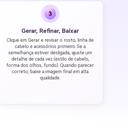
3
Gerar, Refinar, Baixar
Clique em Gerar e revisar o rosto, linha de
cabelo e acessórios primeiro. Se a
semelhança estiver desligada, ajuste um
detalhe de cada vez (estilo de cabelo,
forma dos olhos, fundo). Quando parecer
correto, baixe a imagem final em alta
qualidade.