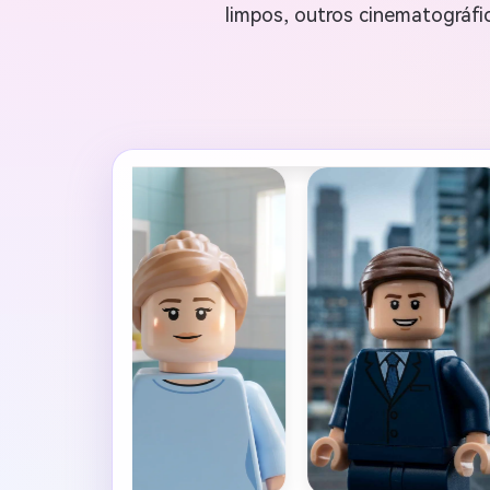
limpos, outros cinematográfi