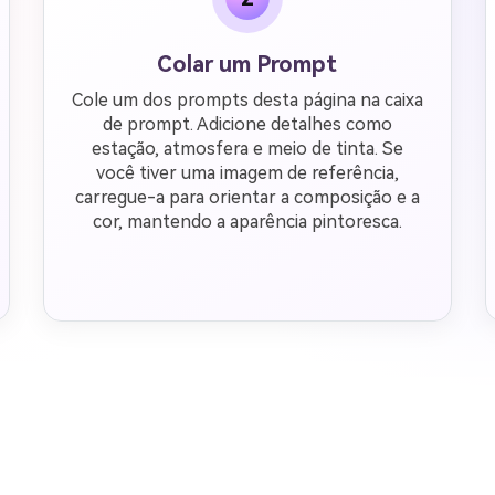
Colar um Prompt
Cole um dos prompts desta página na caixa
de prompt. Adicione detalhes como
estação, atmosfera e meio de tinta. Se
você tiver uma imagem de referência,
carregue-a para orientar a composição e a
cor, mantendo a aparência pintoresca.