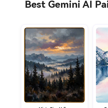
Best Gemini AI P