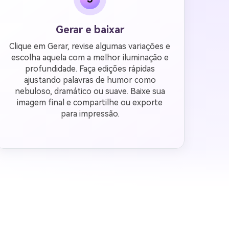
Gerar e baixar
Clique em Gerar, revise algumas variações e
escolha aquela com a melhor iluminação e
profundidade. Faça edições rápidas
ajustando palavras de humor como
nebuloso, dramático ou suave. Baixe sua
imagem final e compartilhe ou exporte
para impressão.